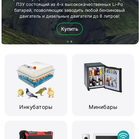
ПЗУ состоящий из 4-х высококачественных Li-Po
батарей, позволяющих заводить любой бензиновый
двигатель и дизельные двигатели до 8 литров!
Купить
Инкубаторы
Минибары