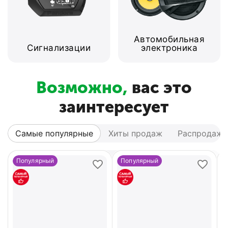
Автомобильная
Сигнализации
электроника
Возможно,
вас это
заинтересует
Самые популярные
Хиты продаж
Распродажа
Популярный
Популярный