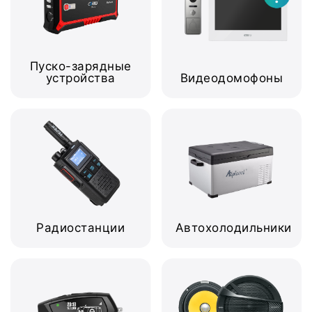
Пуско-зарядные
устройства
Видеодомофоны
Радиостанции
Автохолодильники