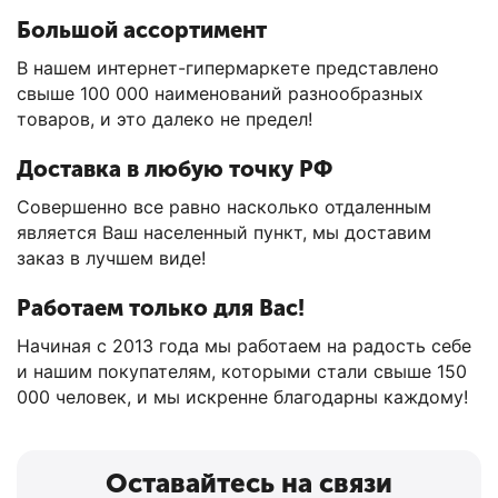
Большой ассортимент
В нашем интернет-гипермаркете представлено
свыше 100 000 наименований разнообразных
товаров, и это далеко не предел!
Доставка в любую точку РФ
Совершенно все равно насколько отдаленным
является Ваш населенный пункт, мы доставим
заказ в лучшем виде!
Работаем только для Вас!
Начиная с 2013 года мы работаем на радость себе
и нашим покупателям, которыми стали свыше 150
000 человек, и мы искренне благодарны каждому!
Оставайтесь на связи