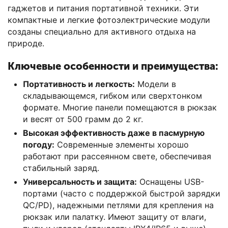
гаджетов и питания портативной техники. Эти
компактные и легкие фотоэлектрические модули
созданы специально для активного отдыха на
природе.
Ключевые особенности и преимущества:
Портативность и легкость:
Модели в
складывающемся, гибком или сверхтонком
формате. Многие панели помещаются в рюкзак
и весят от 500 грамм до 2 кг.
Высокая эффективность даже в пасмурную
погоду:
Современные элементы хорошо
работают при рассеянном свете, обеспечивая
стабильный заряд.
Универсальность и защита:
Оснащены USB-
портами (часто с поддержкой быстрой зарядки
QC/PD), надежными петлями для крепления на
рюкзак или палатку. Имеют защиту от влаги,