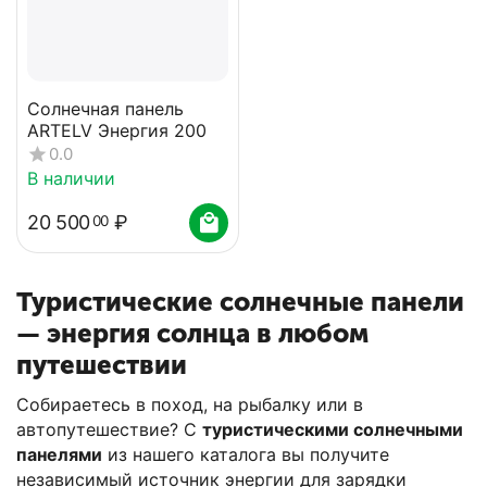
Солнечная панель
ARTELV Энергия 200
0.0
В наличии
20 500
₽
00
Туристические солнечные панели
— энергия солнца в любом
путешествии
Собираетесь в поход, на рыбалку или в
автопутешествие? С
туристическими солнечными
панелями
из нашего каталога вы получите
независимый источник энергии для зарядки