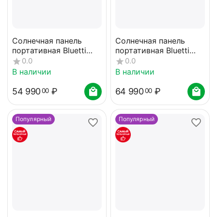
Солнечная панель
Солнечная панель
портативная Bluetti
портативная Bluetti
PV350
PV420
0.0
0.0
В наличии
В наличии
54 990
₽
64 990
₽
00
00
Популярный
Популярный