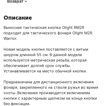
Возврат
Описание
Выносная тактическая кнопка Olight RM2R
подходит для тактического фонаря Olight M2R
Warrior.
Новая модель кнопки поставляется с витым
шнуром длинной 55 см. В данной модели
используется метрическая резьба, которая
обеспечивает долгий срок службы.
Устанавливается на место обычной кнопки.
Предназначена для дистанционного включения
фонаря, закрепленного на стволе ружья во время
охоты. Включение производится включением
кнопки с характерным щелчком на конце кнопки
без фиксации.