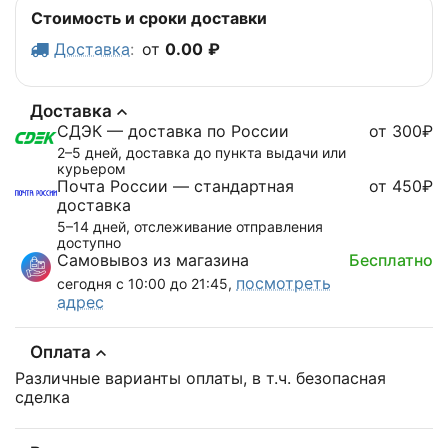
Стоимость и сроки доставки
Доставка
:
от
0.00
₽
Доставка
СДЭК — доставка по России
от 300₽
2–5 дней, доставка до пункта выдачи или
курьером
Почта России — стандартная
от 450₽
доставка
5–14 дней, отслеживание отправления
доступно
Самовывоз из магазина
Бесплатно
посмотреть
сегодня с 10:00 до 21:45,
адрес
Оплата
Различные варианты оплаты, в т.ч. безопасная
сделка