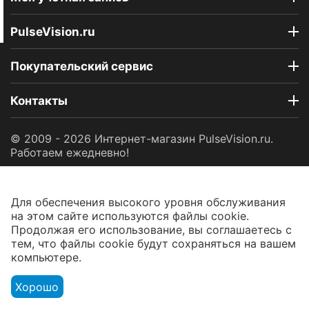
PulseVision.ru
Покупательский сервис
Контакты
© 2009 - 2026 Интернет-магазин PulseVision.ru.
Работаем ежедневно!
Для обеспечения высокого уровня обслуживания
на этом сайте используются файлы cookie.
Продолжая его использование, вы соглашаетесь с
тем, что файлы cookie будут сохраняться на вашем
компьютере.
Хорошо
Корзина
Аккаунт
Контакты
Меню
Найти