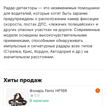
Радар-детекторы — это незаменимые помощники
для водителей, которые хотят быть заранее
предупреждены о расположении камер фиксации
скорости, постах ДПС, «лежачих полицейских» и
других опасных участках на дороге. Современные
модели оснащены высокочувствительными
приемниками, способными обнаруживать
импульсные и сигнатурные радары всех типов
(Стрелка, Крис, Кордон, Автодория и др.) на
значительном расстоянии.
Хиты продаж
Фонарь Fenix HP16R
1
0.0
В наличии