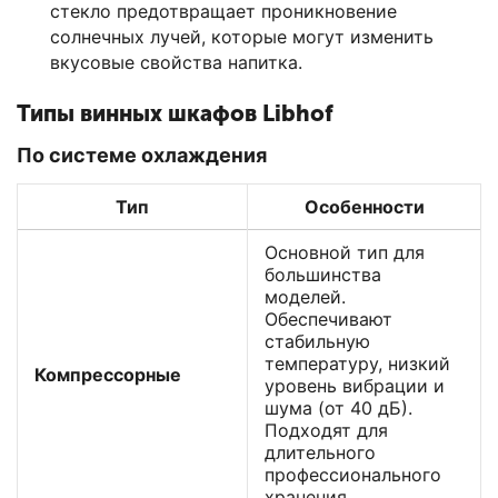
стекло предотвращает проникновение
солнечных лучей, которые могут изменить
вкусовые свойства напитка.
Типы винных шкафов Libhof
По системе охлаждения
Тип
Особенности
Основной тип для
большинства
моделей.
Обеспечивают
стабильную
температуру, низкий
Компрессорные
уровень вибрации и
шума (от 40 дБ).
Подходят для
длительного
профессионального
хранения.