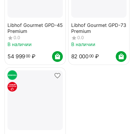
Libhof Gourmet GPD-45
Libhof Gourmet GPD-73
Premium
Premium
0.0
0.0
В наличии
В наличии
54 999
₽
82 000
₽
00
00