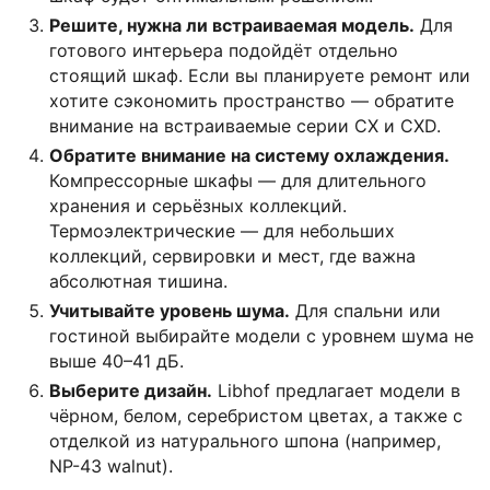
Решите, нужна ли встраиваемая модель.
Для
готового интерьера подойдёт отдельно
стоящий шкаф. Если вы планируете ремонт или
хотите сэкономить пространство — обратите
внимание на встраиваемые серии CX и CXD.
Обратите внимание на систему охлаждения.
Компрессорные шкафы — для длительного
хранения и серьёзных коллекций.
Термоэлектрические — для небольших
коллекций, сервировки и мест, где важна
абсолютная тишина.
Учитывайте уровень шума.
Для спальни или
гостиной выбирайте модели с уровнем шума не
выше 40–41 дБ.
Выберите дизайн.
Libhof предлагает модели в
чёрном, белом, серебристом цветах, а также с
отделкой из натурального шпона (например,
NP-43 walnut).