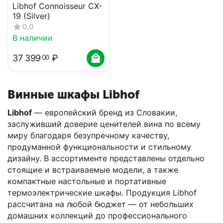
Libhof Connoisseur CX-
19 (Silver)
0.0
В наличии
37 399
₽
00
Винные шкафы Libhof
Libhof
— европейский бренд из Словакии,
заслуживший доверие ценителей вина по всему
миру благодаря безупречному качеству,
продуманной функциональности и стильному
дизайну. В ассортименте представлены отдельно
стоящие и встраиваемые модели, а также
компактные настольные и портативные
термоэлектрические шкафы. Продукция Libhof
рассчитана на любой бюджет — от небольших
домашних коллекций до профессионального