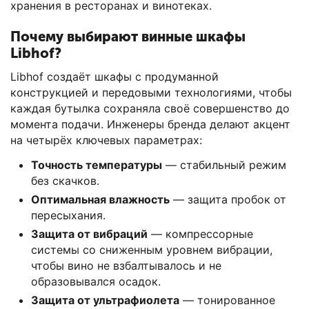
хранения в ресторанах и винотеках.
Почему выбирают винные шкафы
Libhof?
Libhof создаёт шкафы с продуманной
конструкцией и передовыми технологиями, чтобы
каждая бутылка сохраняла своё совершенство до
момента подачи. Инженеры бренда делают акцент
на четырёх ключевых параметрах:
Точность температуры
— стабильный режим
без скачков.
Оптимальная влажность
— защита пробок от
пересыхания.
Защита от вибраций
— компрессорные
системы со сниженным уровнем вибрации,
чтобы вино не взбалтывалось и не
образовывался осадок.
Защита от ультрафиолета
— тонированное