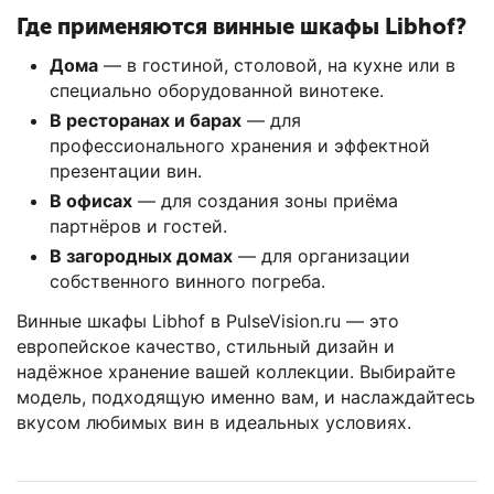
Где применяются винные шкафы Libhof?
Дома
— в гостиной, столовой, на кухне или в
специально оборудованной винотеке.
В ресторанах и барах
— для
профессионального хранения и эффектной
презентации вин.
В офисах
— для создания зоны приёма
партнёров и гостей.
В загородных домах
— для организации
собственного винного погреба.
Винные шкафы Libhof в PulseVision.ru — это
европейское качество, стильный дизайн и
надёжное хранение вашей коллекции. Выбирайте
модель, подходящую именно вам, и наслаждайтесь
вкусом любимых вин в идеальных условиях.