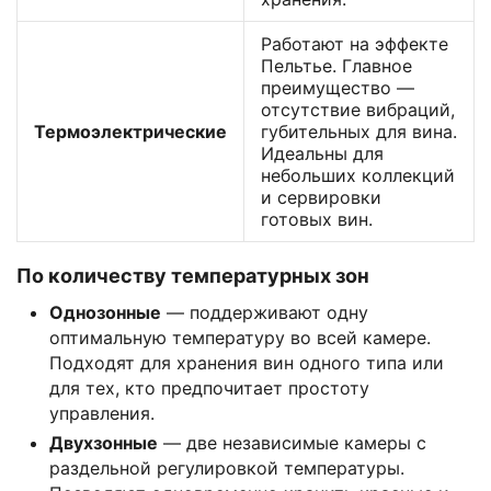
Работают на эффекте
Пельтье. Главное
преимущество —
отсутствие вибраций,
Термоэлектрические
губительных для вина.
Идеальны для
небольших коллекций
и сервировки
готовых вин.
По количеству температурных зон
Однозонные
— поддерживают одну
оптимальную температуру во всей камере.
Подходят для хранения вин одного типа или
для тех, кто предпочитает простоту
управления.
Двухзонные
— две независимые камеры с
раздельной регулировкой температуры.