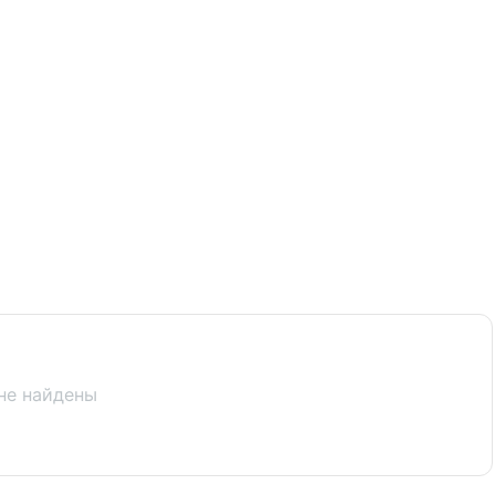
не найдены