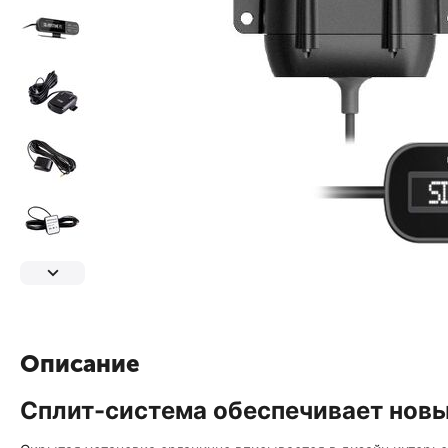
Описание
Сплит-система обеспечивает нов