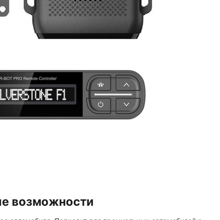
ые возможности