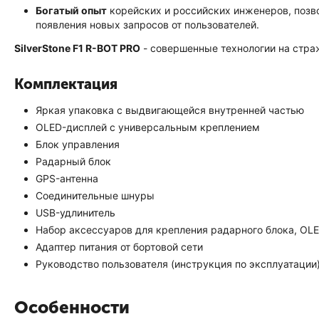
Богатый опыт
корейских и российских инженеров, позв
появления новых запросов от пользователей.
SilverStone F1 R-BOT PRO
- совершенные технологии на стра
Комплектация
Яркая упаковка с выдвигающейся внутренней частью
OLED-дисплей с универсальным креплением
Блок управления
Радарный блок
GPS-антенна
Соединительные шнуры
USB-удлинитель
Набор аксессуаров для крепления радарного блока, OLE
Адаптер питания от бортовой сети
Руководство пользователя (инструкция по эксплуатации
Особенности