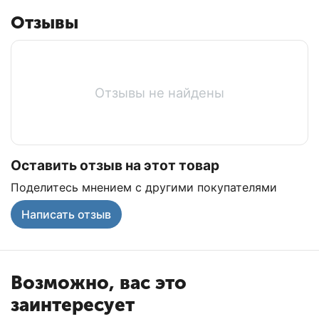
Отзывы
Отзывы не найдены
Оставить отзыв на этот товар
Поделитесь мнением с другими покупателями
Написать отзыв
Возможно, вас это
заинтересует