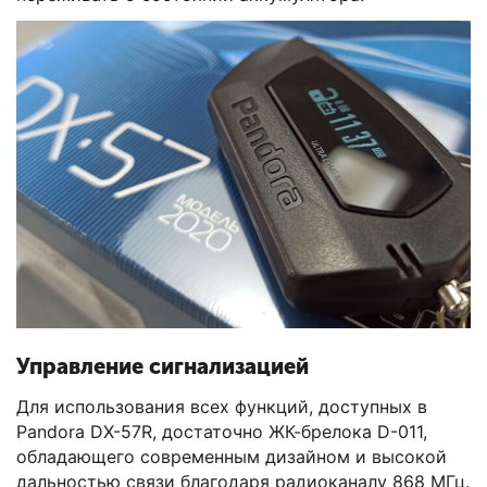
Управление сигнализацией
Для использования всех функций, доступных в
Pandora DX-57R, достаточно ЖК-брелока D-011,
обладающего современным дизайном и высокой
дальностью связи благодаря радиоканалу 868 МГц.