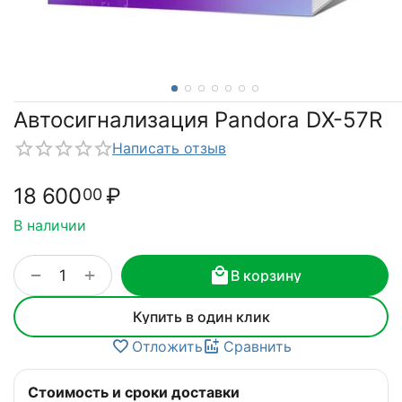
Автосигнализация Pandora DX-57R
Написать отзыв
18 600
₽
00
В наличии
+
−
В корзину
Купить в один клик
Отложить
Сравнить
Стоимость и сроки доставки