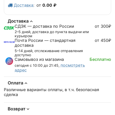
Доставка
:
от
0.00
₽
Доставка
СДЭК — доставка по России
от 300₽
2–5 дней, доставка до пункта выдачи или
курьером
Почта России — стандартная
от 450₽
доставка
5–14 дней, отслеживание отправления
доступно
Самовывоз из магазина
Бесплатно
посмотреть
сегодня с 10:00 до 21:45,
адрес
Оплата
Различные варианты оплаты, в т.ч. безопасная
сделка
Возврат