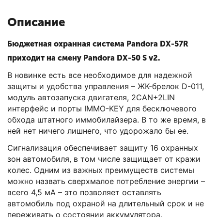
Описание
Бюджетная охранная система Pandora DX-57R
приходит на смену Pandora DX-50 S v2.
В новинке есть все необходимое для надежной
защиты и удобства управления – ЖК-брелок D-011,
модуль автозапуска двигателя, 2CAN+2LIN
интерфейс и порты IMMO-KEY для бесключевого
обхода штатного иммобилайзера. В то же время, в
ней нет ничего лишнего, что удорожало бы ее.
Сигнализация обеспечивает защиту 16 охранных
зон автомобиля, в том числе защищает от кражи
колес. Одним из важных преимуществ системы
можно назвать сверхмалое потребление энергии –
всего 4,5 мА – это позволяет оставлять
автомобиль под охраной на длительный срок и не
переживать о состоянии аккумулятора.