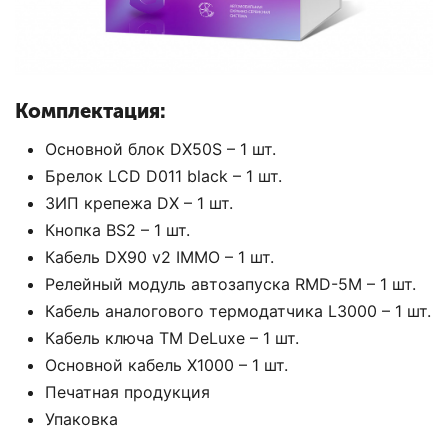
Комплектация:
Основной блок DX50S – 1 шт.
Брелок LCD D011 black – 1 шт.
ЗИП крепежа DX – 1 шт.
Кнопка BS2 – 1 шт.
Кабель DX90 v2 IMMO – 1 шт.
Релейный модуль автозапуска RMD-5M – 1 шт.
Кабель аналогового термодатчика L3000 – 1 шт.
Кабель ключа TM DeLuxe – 1 шт.
Основной кабель X1000 – 1 шт.
Печатная продукция
Упаковка