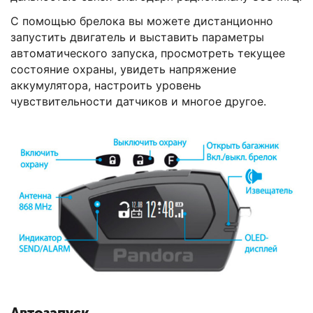
С помощью брелока вы можете дистанционно
запустить двигатель и выставить параметры
автоматического запуска, просмотреть текущее
состояние охраны, увидеть напряжение
аккумулятора, настроить уровень
чувствительности датчиков и многое другое.
Автозапуск