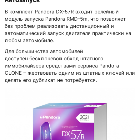
В комплект Pandora DX-57R входит релейный
модуль запуска Pandora RMD-5m, что позволяет
без проблем реализовать дистанционный и
автоматический запуск двигателя практически на
любом автомобиле.
Для большинства автомобилей
доступен бесключевой обход штатного
иммобилайзера средствами сервиса Pandora
CLONE – жертвовать одним из штатных ключей или
делать его дубликат не потребуется.