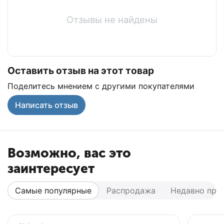
Отзывы не найдены
Оставить отзыв на этот товар
Поделитесь мнением с другими покупателями
Написать отзыв
Возможно, вас это
заинтересует
Самые популярные
Распродажа
Недавно про
Популярный
Популярный