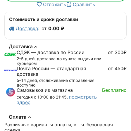
Отложить
Сравнить
Стоимость и сроки доставки
Доставка
:
от
0.00
₽
Доставка
СДЭК — доставка по России
от 300₽
2–5 дней, доставка до пункта выдачи или
курьером
Почта России — стандартная
от 450₽
доставка
5–14 дней, отслеживание отправления
доступно
Самовывоз из магазина
Бесплатно
посмотреть
сегодня с 10:00 до 21:45,
адрес
Оплата
Различные варианты оплаты, в т.ч. безопасная
сделка