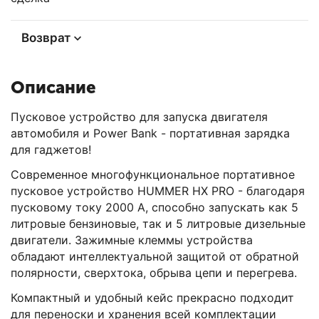
Возврат
Описание
Пусковое устройство для запуска двигателя
автомобиля и Power Bank - портативная зарядка
для гаджетов!
Современное многофункциональное портативное
пусковое устройство HUMMER HX PRO - благодаря
пусковому току 2000 А, способно запускать как 5
литровые бензиновые, так и 5 литровые дизельные
двигатели. Зажимные клеммы устройства
обладают интеллектуальной защитой от обратной
полярности, сверхтока, обрыва цепи и перегрева.
Компактный и удобный кейс прекрасно подходит
для переноски и хранения всей комплектации