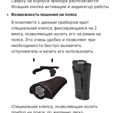
Сверху на корпусе прибора располагается
большая кнопка активации и индикатор работы
Возможность ношения на поясе
В комплекте с данным прибором идет
специальная клипса, фиксирующаяся на 2
винта, позволяющая носить его на ремне на
поясе. Это очень удобно и позволяет при
необходимости быстро выхватить
отпугиватель и начать его использовать.
Специальная клипса, позволяющая носить
прибор на поясе, по желанию легко