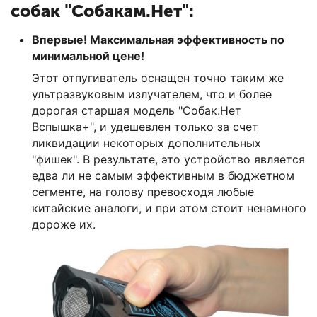
собак "Собакам.Нет":
Впервые! Максимальная эффективность по
минимальной цене!
Этот отпугиватель оснащен точно таким же
ультразвуковым излучателем, что и более
дорогая старшая модель "Собак.Нет
Вспышка+", и удешевлен только за счет
ликвидации некоторых дополнительных
"фишек". В результате, это устройство является
едва ли не самым эффективным в бюджетном
сегменте, на голову превосходя любые
китайские аналоги, и при этом стоит ненамного
дороже их.