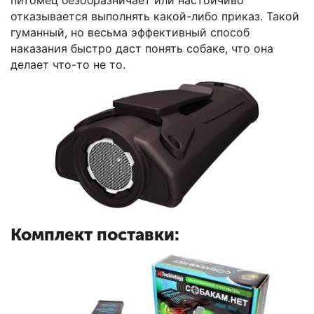
отказывается выполнять какой-либо приказ. Такой
гуманный, но весьма эффективный способ
наказания быстро даст понять собаке, что она
делает что-то не то.
Комплект поставки: