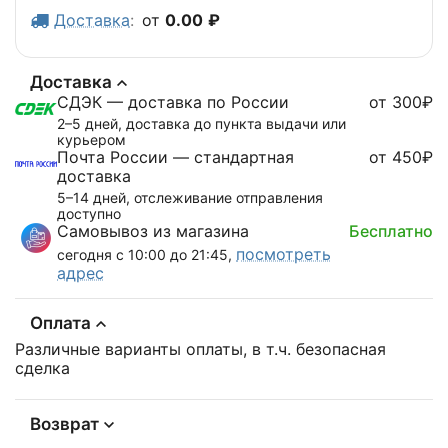
Доставка
:
от
0.00
₽
Доставка
СДЭК — доставка по России
от 300₽
2–5 дней, доставка до пункта выдачи или
курьером
Почта России — стандартная
от 450₽
доставка
5–14 дней, отслеживание отправления
доступно
Самовывоз из магазина
Бесплатно
посмотреть
сегодня с 10:00 до 21:45,
адрес
Оплата
Различные варианты оплаты, в т.ч. безопасная
сделка
Возврат