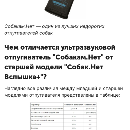
Собакам.Нет — один из лучших недорогих
отпугивателей собак
Чем отличается ультразвуковой
отпугиватель "Собакам.Нет" от
старшей модели "Собак.Нет
Вспышка+"?
Наглядно все различия между младшей и старшей
моделями отпугивателя представлены в таблице: