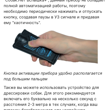
полной автоматизацией работы, поэтому
необходимо периодически нажимать и отпускать
кнопку, создавая паузы в УЗ сигнале и придавая
ему "хаотичность".
Кнопка активации прибора удобно располагается
под большим пальцем
Также вы можете использовать устройство для
дрессировки собак. Для этого рекомендуется
включать его буквально на несколько секунд с
расстояния 2-3 метра в тех случаях, когда ваш
питомец безобразничает или настойчиво