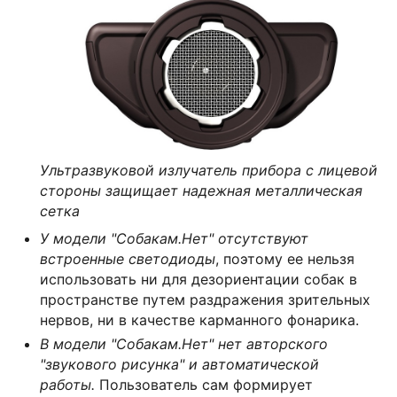
Ультразвуковой излучатель прибора с лицевой
стороны защищает надежная металлическая
сетка
У модели "Собакам.Нет" отсутствуют
встроенные светодиоды
, поэтому ее нельзя
использовать ни для дезориентации собак в
пространстве путем раздражения зрительных
нервов, ни в качестве карманного фонарика.
В модели "Собакам.Нет" нет авторского
"звукового рисунка" и автоматической
работы.
Пользователь сам формирует