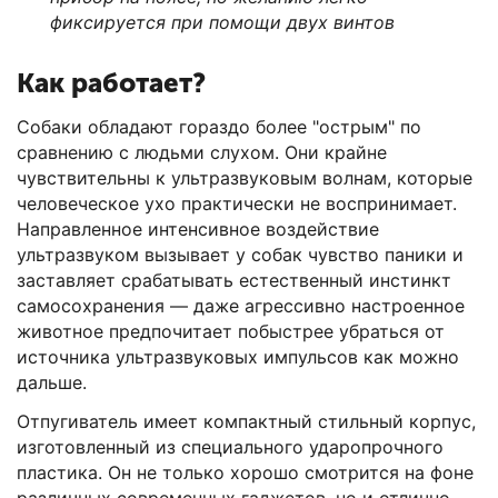
фиксируется при помощи двух винтов
Как работает?
Собаки обладают гораздо более "острым" по
сравнению с людьми слухом. Они крайне
чувствительны к ультразвуковым волнам, которые
человеческое ухо практически не воспринимает.
Направленное интенсивное воздействие
ультразвуком вызывает у собак чувство паники и
заставляет срабатывать естественный инстинкт
самосохранения — даже агрессивно настроенное
животное предпочитает побыстрее убраться от
источника ультразвуковых импульсов как можно
дальше.
Отпугиватель имеет компактный стильный корпус,
изготовленный из специального ударопрочного
пластика. Он не только хорошо смотрится на фоне