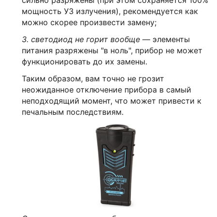
сильно разряжены (при этом сохраняется 100%
мощность УЗ излучения), рекомендуется как
можно скорее произвести замену;
3. светодиод не горит вообще
— элементы
питания разряжены "в ноль", прибор не может
функционировать до их замены.
Таким образом, вам точно не грозит
неожиданное отключение прибора в самый
неподходящий момент, что может привести к
печальным последствиям.