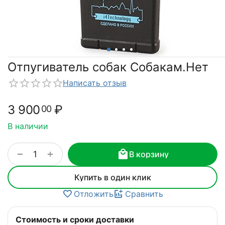
Отпугиватель собак Собакам.Нет
Написать отзыв
3 900
₽
00
В наличии
+
−
В корзину
Купить в один клик
Отложить
Сравнить
Стоимость и сроки доставки