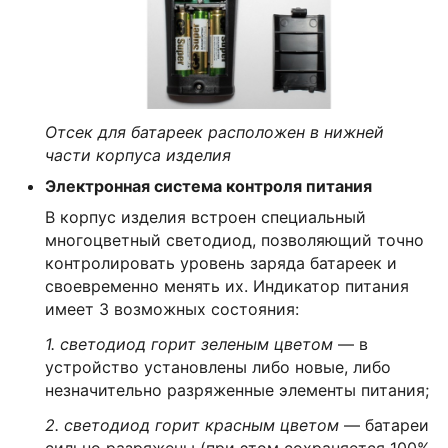
Отсек для батареек расположен в нижней
части корпуса изделия
Электронная система контроля питания
В корпус изделия встроен специальный
многоцветный светодиод, позволяющий точно
контролировать уровень заряда батареек и
своевременно менять их. Индикатор питания
имеет 3 возможных состояния:
1. светодиод горит зеленым цветом
— в
устройство установлены либо новые, либо
незначительно разряженные элементы питания;
2. светодиод горит красным цветом
— батареи