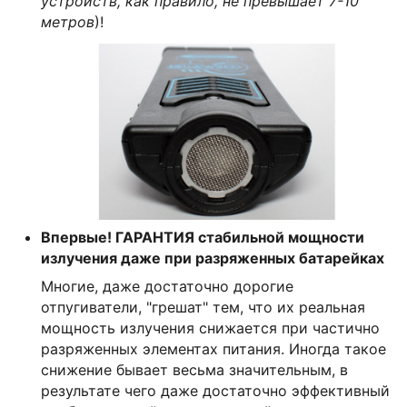
устройств, как правило, не превышает 7-10
метров
)!
Впервые! ГАРАНТИЯ стабильной мощности
излучения даже при разряженных батарейках
Многие, даже достаточно дорогие
отпугиватели, "грешат" тем, что их реальная
мощность излучения снижается при частично
разряженных элементах питания. Иногда такое
снижение бывает весьма значительным, в
результате чего даже достаточно эффективный