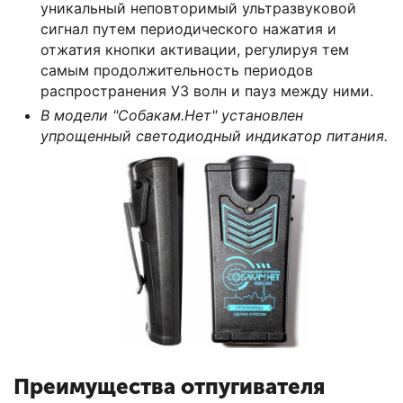
уникальный неповторимый ультразвуковой
сигнал путем периодического нажатия и
отжатия кнопки активации, регулируя тем
самым продолжительность периодов
распространения УЗ волн и пауз между ними.
В модели "Собакам.Нет" установлен
упрощенный светодиодный индикатор питания.
Преимущества отпугивателя