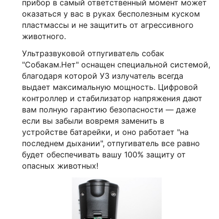
прибор в самый ответственный момент может
оказаться у вас в руках бесполезным куском
пластмассы и не защитить от агрессивного
животного.
Ультразвуковой отпугиватель собак
"Собакам.Нет" оснащен специальной системой,
благодаря которой УЗ излучатель всегда
выдает максимальную мощность. Цифровой
контроллер и стабилизатор напряжения дают
вам полную гарантию безопасности — даже
если вы забыли вовремя заменить в
устройстве батарейки, и оно работает "на
последнем дыхании", отпугиватель все равно
будет обеспечивать вашу 100% защиту от
опасных животных!