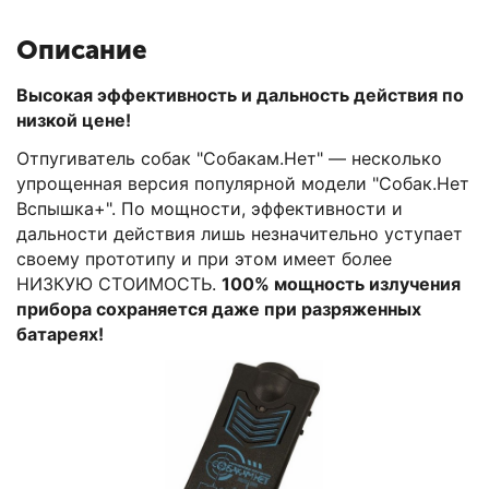
Описание
Высокая эффективность и дальность действия по
низкой цене!
Отпугиватель собак "Собакам.Нет" — несколько
упрощенная версия популярной модели "Собак.Нет
Вспышка+". По мощности, эффективности и
дальности действия лишь незначительно уступает
своему прототипу и при этом имеет более
НИЗКУЮ СТОИМОСТЬ.
100% мощность излучения
прибора сохраняется даже при разряженных
батареях!