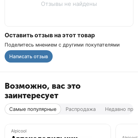
Отзывы не найдены
Оставить отзыв на этот товар
Поделитесь мнением с другими покупателями
Написать отзыв
Возможно, вас это
заинтересует
Самые популярные
Распродажа
Недавно про
Популярный
Популярный
Alpicool
Alpicool