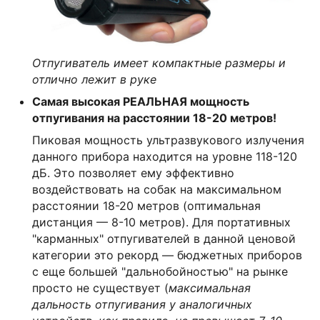
Отпугиватель имеет компактные размеры и
отлично лежит в руке
Самая высокая РЕАЛЬНАЯ мощность
отпугивания на расстоянии 18-20 метров!
Пиковая мощность ультразвукового излучения
данного прибора находится на уровне 118-120
дБ. Это позволяет ему эффективно
воздействовать на собак на максимальном
расстоянии 18-20 метров (оптимальная
дистанция — 8-10 метров). Для портативных
"карманных" отпугивателей в данной ценовой
категории это рекорд — бюджетных приборов
с еще большей "дальнобойностью" на рынке
просто не существует (
максимальная
дальность отпугивания у аналогичных