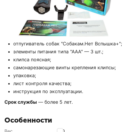
отпугиватель собак "Собакам.Нет Вспышка+";
элементы питания типа "ААА" — 3 шт.;
клипса поясная;
самонарезающие винты крепления клипсы;
упаковка;
лист контроля качества;
инструкция по эксплуатации.
Срок службы
— более 5 лет.
Особенности
Вес
100