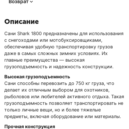
Возврат
Описание
Сани Shark 1800 предназначены для использования
с снегоходами или мотобуксировщиками,
обеспечивая удобную транспортировку грузов
даже в самых сложных зимних условиях. Их
главные преимущества — высокая
грузоподъемность и надежность конструкции.
Высокая грузоподъемность
Сани способны перевозить до 750 кг груза, что
делает их отличным выбором для охотников,
рыболовов или любителей активного отдыха. Такая
грузоподъемность позволяет транспортировать не
только личные вещи, но и более тяжелые
предметы, включая оборудование или материалы.
Прочная конструкция