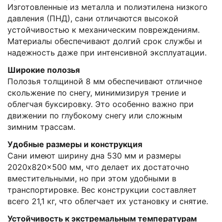
Изготовленные из металла и полиэтилена низкого
давления (ПНД), сани отличаются высокой
устойчивостью к механическим повреждениям.
Материалы обеспечивают долгий срок службы и
надежность даже при интенсивной эксплуатации.
Широкие полозья
Полозья толщиной 8 мм обеспечивают отличное
скольжение по снегу, минимизируя трение и
облегчая буксировку. Это особенно важно при
движении по глубокому снегу или сложным
зимним трассам.
Удобные размеры и конструкция
Сани имеют ширину дна 530 мм и размеры
2020x820x500 мм, что делает их достаточно
вместительными, но при этом удобными в
транспортировке. Вес конструкции составляет
всего 21,1 кг, что облегчает их установку и снятие.
Устойчивость к экстремальным температурам