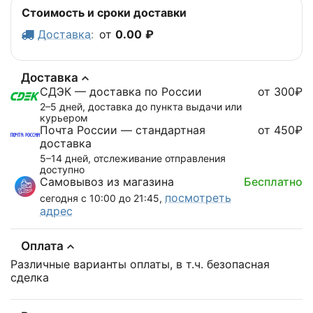
Стоимость и сроки доставки
Доставка
:
от
0.00
₽
Доставка
СДЭК — доставка по России
от 300₽
2–5 дней, доставка до пункта выдачи или
курьером
Почта России — стандартная
от 450₽
доставка
5–14 дней, отслеживание отправления
доступно
Самовывоз из магазина
Бесплатно
посмотреть
сегодня с 10:00 до 21:45,
адрес
Оплата
Различные варианты оплаты, в т.ч. безопасная
сделка