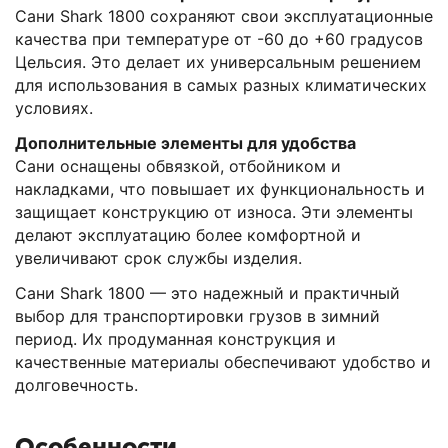
Сани Shark 1800 сохраняют свои эксплуатационные
качества при температуре от -60 до +60 градусов
Цельсия. Это делает их универсальным решением
для использования в самых разных климатических
условиях.
Дополнительные элементы для удобства
Сани оснащены обвязкой, отбойником и
накладками, что повышает их функциональность и
защищает конструкцию от износа. Эти элементы
делают эксплуатацию более комфортной и
увеличивают срок службы изделия.
Сани Shark 1800 — это надежный и практичный
выбор для транспортировки грузов в зимний
период. Их продуманная конструкция и
качественные материалы обеспечивают удобство и
долговечность.
Особенности