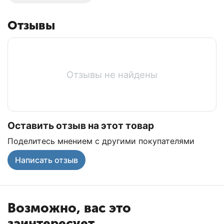
Отзывы
Отзывы не найдены
Оставить отзыв на этот товар
Поделитесь мнением с другими покупателями
Написать отзыв
Возможно, вас это
заинтересует