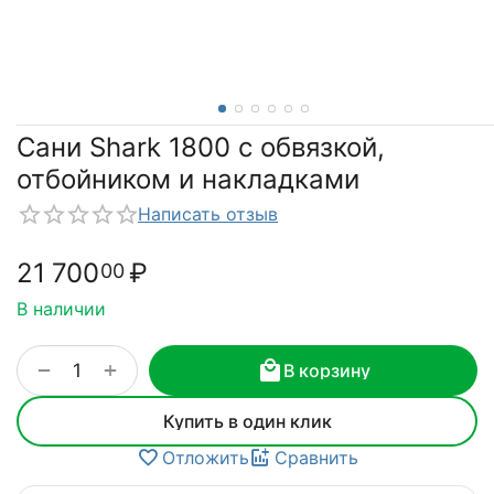
Сани Shark 1800 с обвязкой,
отбойником и накладками
Написать отзыв
21 700
₽
00
В наличии
+
−
В корзину
Купить в один клик
Отложить
Сравнить