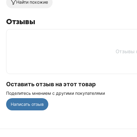
Найти похожие
Отзывы
Отзывы 
Оставить отзыв на этот товар
Поделитесь мнением с другими покупателями
Написать отзыв