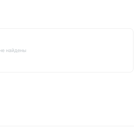
не найдены