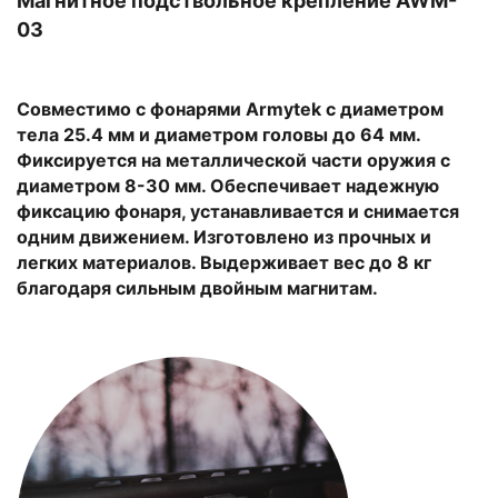
Магнитное подствольное крепление AWM-
03
Совместимо с фонарями Armytek с диаметром
тела 25.4 мм и диаметром головы до 64 мм.
Фиксируется на металлической части оружия с
диаметром 8-30 мм. Обеспечивает надежную
фиксацию фонаря, устанавливается и снимается
одним движением. Изготовлено из прочных и
легких материалов. Выдерживает вес до 8 кг
благодаря сильным двойным магнитам.