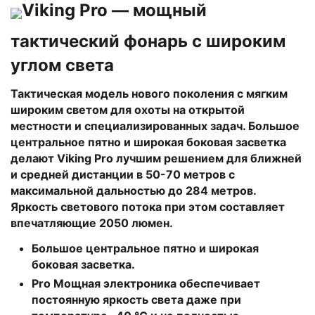
Viking Pro — мощный
тактический фонарь с широким
углом света
Тактическая модель нового поколения с мягким
широким светом для охоты на открытой
местности и специализированных задач. Большое
центральное пятно и широкая боковая засветка
делают Viking Pro лучшим решением для ближней
и средней дистанции в 50-70 метров с
максимальной дальностью до 284 метров.
Яркость светового потока при этом составляет
впечатляющие 2050 люмен.
Большое центральное пятно и широкая
боковая засветка.
Pro
Мощная электроника обеспечивает
постоянную яркость света даже при