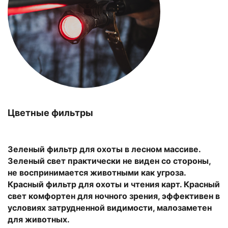
Цветные фильтры
Зеленый фильтр для охоты в лесном массиве.
Зеленый свет практически не виден со стороны,
не воспринимается животными как угроза.
Красный фильтр для охоты и чтения карт. Красный
свет комфортен для ночного зрения, эффективен в
условиях затрудненной видимости, малозаметен
для животных.