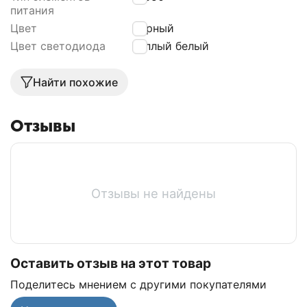
питания
Цвет
Чёрный
Цвет светодиода
Тёплый белый
Найти похожие
Отзывы
Отзывы не найдены
Оставить отзыв на этот товар
Поделитесь мнением с другими покупателями