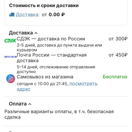
Стоимость и сроки доставки
Доставка
:
от
0.00
₽
Доставка
СДЭК — доставка по России
от 300₽
2–5 дней, доставка до пункта выдачи или
курьером
Почта России — стандартная
от 450₽
доставка
5–14 дней, отслеживание отправления
доступно
Самовывоз из магазина
Бесплатно
посмотреть
сегодня с 10:00 до 21:45,
адрес
Оплата
Различные варианты оплаты, в т.ч. безопасная
сделка