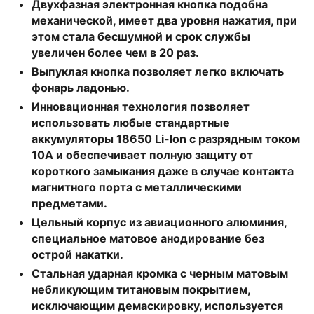
Двухфазная электронная кнопка подобна
механической, имеет два уровня нажатия, при
этом стала бесшумной и срок службы
увеличен более чем в 20 раз.
Выпуклая кнопка позволяет легко включать
фонарь ладонью.
Инновационная технология позволяет
использовать любые стандартные
аккумуляторы 18650 Li-Ion с разрядным током
10A и обеспечивает полную защиту от
короткого замыкания даже в случае контакта
магнитного порта с металлическими
предметами.
Цельный корпус из авиационного алюминия,
специальное матовое анодирование без
острой накатки.
Стальная ударная кромка с черным матовым
небликующим титановым покрытием,
исключающим демаскировку, используется