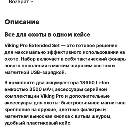
Возврат
Описание
Все для охоты в одном кейсе
Viking Pro Extended Set — это готовое решение
для максимально эффективного использования на
охоте. Набор включает в себя тактический фонарь
нового поколения с мягким широким светом и
магнитной USB-зарядкой.
В комплекте два аккумулятора 18650 Li-Ion
емкостью 3500 мАч, аксессуары серийной
комплектации Viking Pro и дополнительные
аксессуары для охоты: быстросъемное магнитное
крепление на оружие, цветные фильтры и
магнитная выносная кнопка с витым шнуром,
удобный пластиковый кейс.