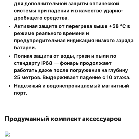
для дополнительной защиты оптической
системы при падении и в качестве ударно-
дробящего средства.
Активная защита от перегрева выше +58 °С в
режиме реального времени и
предупредительная индикация низкого заряда
батареи.
Полная защита от воды, грязи и пыли по
стандарту IP68 — фонарь продолжает
работать даже после погружения на глубину
25 метров. Выдерживает падение с 10 этажа.
Надежный и водонепроницаемый магнитный
порт.
Продуманный комплект аксессуаров