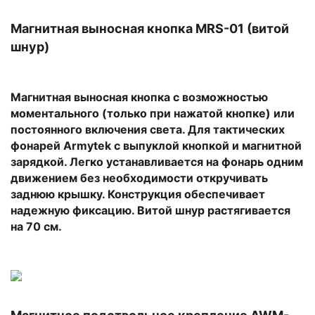
Магнитная выносная кнопка MRS-01 (витой
шнур)
Магнитная выносная кнопка с возможностью
моментального (только при нажатой кнопке) или
постоянного включения света. Для тактических
фонарей Armytek с выпуклой кнопкой и магнитной
зарядкой. Легко устанавливается на фонарь одним
движением без необходимости откручивать
заднюю крышку. Конструкция обеспечивает
надежную фиксацию. Витой шнур растягивается
на 70 см.