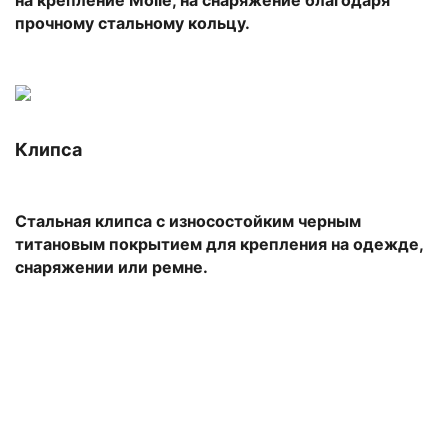
прочному стальному кольцу.
Клипса
Стальная клипса с износостойким черным
титановым покрытием для крепления на одежде,
снаряжении или ремне.