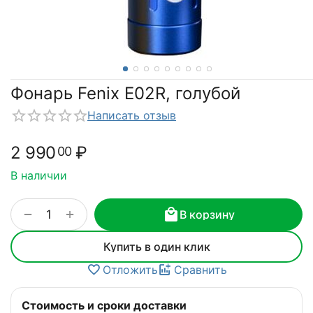
Фонарь Fenix E02R, голубой
Написать отзыв
2 990
₽
00
В наличии
+
−
В корзину
Купить в один клик
Отложить
Сравнить
Стоимость и сроки доставки