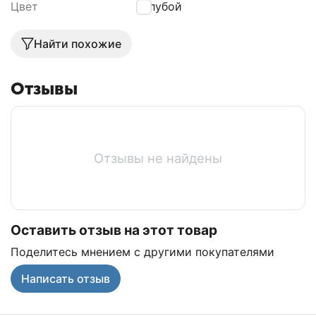
Цвет
Голубой
Найти похожие
Отзывы
Отзывы не найдены
Оставить отзыв на этот товар
Поделитесь мнением с другими покупателями
Написать отзыв