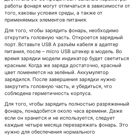
работы фонаря могут отличаться в зависимости от
того, каковы условия среды, а также от
применяемых элементов питания.
Для того, чтобы зарядить фонарь, необходимо
открутить головную часть. Откроется зарядный
порт. Вставьте USB A разъём кабеля в адаптер
питания, после – micro USB штекер в модель. Во
время зарядки модели индикатор будет светиться
красным. Когда же заряда достаточно, красный
цвет поменяется на зелёный. Аккумулятор
зарядился. После завершения зарядки нужно
закрутить головную часть, и убедиться, что
соблюдена герметичность корпуса.
Для того, чтобы зарядить полностью разряженный
фонарь, понадобится около часа времени. Даже
если он хранится и не используется, следует
каждые четыре месяца перезаряжать фонарь. Это
нужно для обеспечения нормального