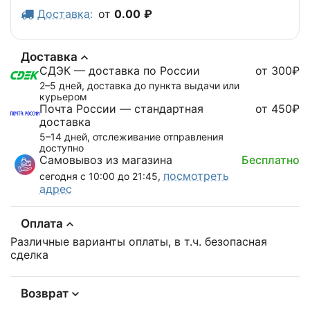
Доставка
:
от
0.00
₽
Доставка
СДЭК — доставка по России
от 300₽
2–5 дней, доставка до пункта выдачи или
курьером
Почта России — стандартная
от 450₽
доставка
5–14 дней, отслеживание отправления
доступно
Самовывоз из магазина
Бесплатно
посмотреть
сегодня с 10:00 до 21:45,
адрес
Оплата
Различные варианты оплаты, в т.ч. безопасная
сделка
Возврат