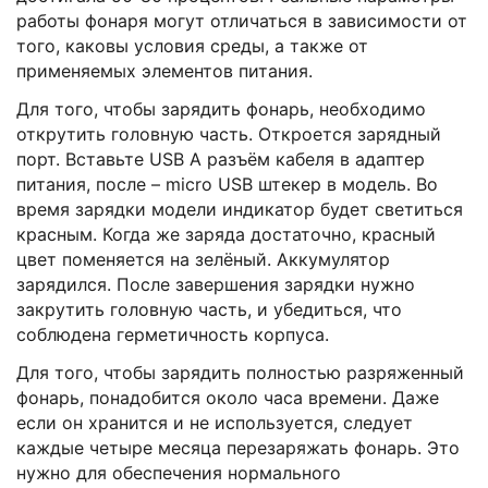
работы фонаря могут отличаться в зависимости от
того, каковы условия среды, а также от
применяемых элементов питания.
Для того, чтобы зарядить фонарь, необходимо
открутить головную часть. Откроется зарядный
порт. Вставьте USB A разъём кабеля в адаптер
питания, после – micro USB штекер в модель. Во
время зарядки модели индикатор будет светиться
красным. Когда же заряда достаточно, красный
цвет поменяется на зелёный. Аккумулятор
зарядился. После завершения зарядки нужно
закрутить головную часть, и убедиться, что
соблюдена герметичность корпуса.
Для того, чтобы зарядить полностью разряженный
фонарь, понадобится около часа времени. Даже
если он хранится и не используется, следует
каждые четыре месяца перезаряжать фонарь. Это
нужно для обеспечения нормального