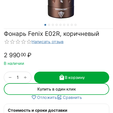
Фонарь Fenix E02R, коричневый
Написать отзыв
2 990
₽
00
В наличии
+
−
В корзину
Купить в один клик
Отложить
Сравнить
Стоимость и сроки доставки