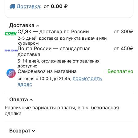
Доставка
:
от
0.00
₽
Доставка
СДЭК — доставка по России
от 300₽
2–5 дней, доставка до пункта выдачи или
курьером
Почта России — стандартная
от 450₽
доставка
5–14 дней, отслеживание отправления
доступно
Самовывоз из магазина
Бесплатно
посмотреть
сегодня с 10:00 до 21:45,
адрес
Оплата
Различные варианты оплаты, в т.ч. безопасная
сделка
Возврат