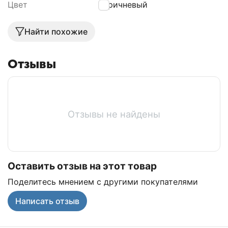
Цвет
Коричневый
Найти похожие
Отзывы
Отзывы не найдены
Оставить отзыв на этот товар
Поделитесь мнением с другими покупателями
Написать отзыв