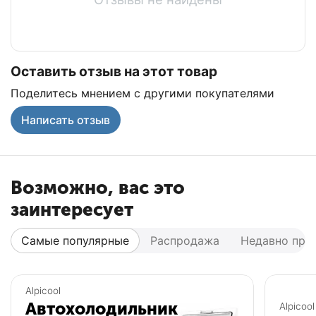
Оставить отзыв на этот товар
Поделитесь мнением с другими покупателями
Написать отзыв
Возможно, вас это
заинтересует
Самые популярные
Распродажа
Недавно про
Популярный
Популярный
Alpicool
Автохолодильник
Alpicool