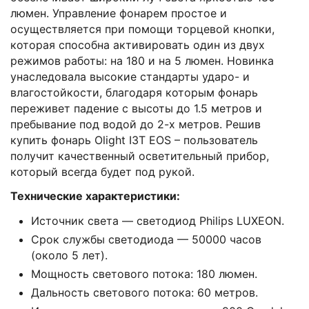
люмен. Управление фонарем простое и
осуществляется при помощи торцевой кнопки,
которая способна активировать один из двух
режимов работы: на 180 и на 5 люмен. Новинка
унаследовала высокие стандарты ударо- и
влагостойкости, благодаря которым фонарь
переживет падение с высоты до 1.5 метров и
пребывание под водой до 2-х метров. Решив
купить фонарь Olight I3T EOS – пользователь
получит качественный осветительный прибор,
который всегда будет под рукой.
Технические характеристики:
Источник света — светодиод Рhiliрs LUХЕОN.
Срок службы светодиода — 50000 часов
(около 5 лет).
Мощность светового потока: 180 люмен.
Дальность светового потока: 60 метров.