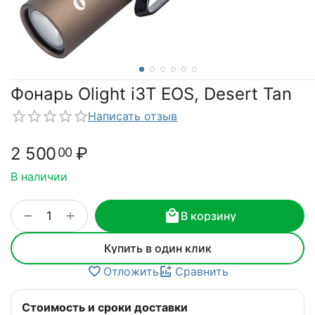
Фонарь Olight i3T EOS, Desert Tan
Написать отзыв
2 500
₽
00
В наличии
+
−
В корзину
Купить в один клик
Отложить
Сравнить
Стоимость и сроки доставки