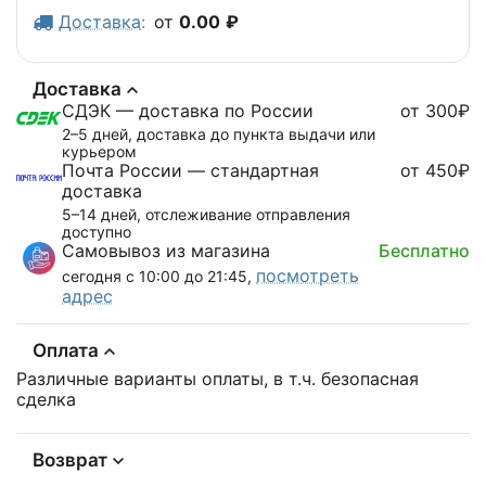
Доставка
:
от
0.00
₽
Доставка
СДЭК — доставка по России
от 300₽
2–5 дней, доставка до пункта выдачи или
курьером
Почта России — стандартная
от 450₽
доставка
5–14 дней, отслеживание отправления
доступно
Самовывоз из магазина
Бесплатно
посмотреть
сегодня с 10:00 до 21:45,
адрес
Оплата
Различные варианты оплаты, в т.ч. безопасная
сделка
Возврат