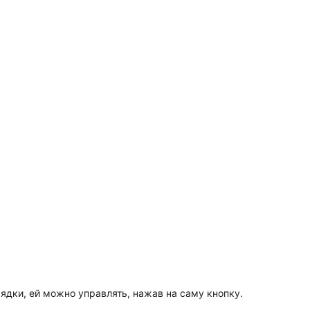
ядки, ей можно управлять, нажав на саму кнопку.