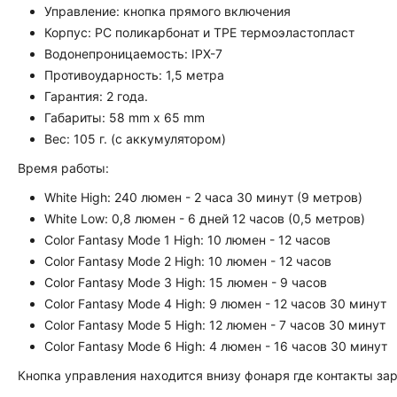
Управление: кнопка прямого включения
Корпус: PC поликарбонат и TPE термоэластопласт
Водонепроницаемость: IPX-7
Противоударность: 1,5 метра
Гарантия: 2 года.
Габариты: 58 mm x 65 mm
Вес: 105 г. (с аккумулятором)
Время работы:
White High: 240 люмен - 2 часа 30 минут (9 метров)
White Low: 0,8 люмен - 6 дней 12 часов (0,5 метров)
Color Fantasy Mode 1 High: 10 люмен - 12 часов
Color Fantasy Mode 2 High: 10 люмен - 12 часов
Color Fantasy Mode 3 High: 15 люмен - 9 часов
Color Fantasy Mode 4 High: 9 люмен - 12 часов 30 минут
Color Fantasy Mode 5 High: 12 люмен - 7 часов 30 минут
Color Fantasy Mode 6 High: 4 люмен - 16 часов 30 минут
Кнопка управления находится внизу фонаря где контакты зар