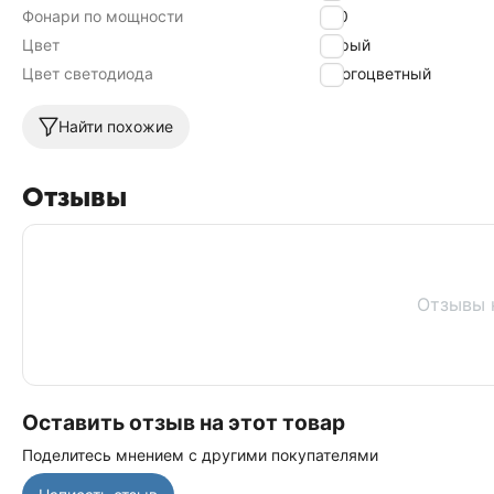
Фонари по мощности
240
Цвет
Серый
Цвет светодиода
Многоцветный
Найти похожие
Отзывы
Отзывы 
Оставить отзыв на этот товар
Поделитесь мнением с другими покупателями