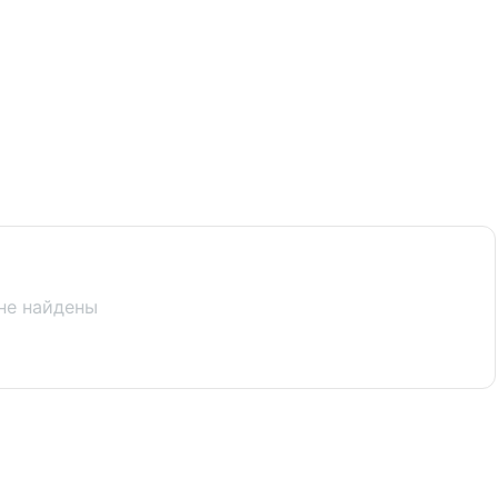
не найдены