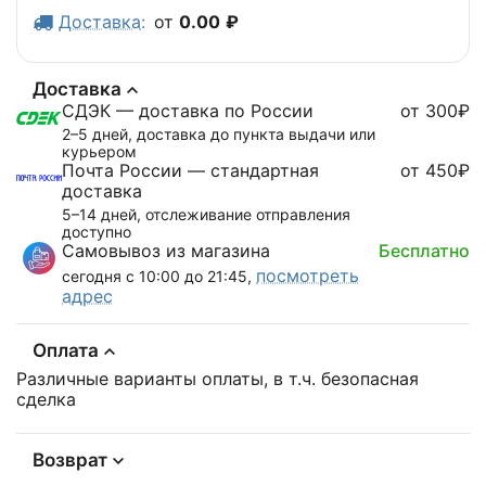
Доставка
:
от
0.00
₽
Доставка
СДЭК — доставка по России
от 300₽
2–5 дней, доставка до пункта выдачи или
курьером
Почта России — стандартная
от 450₽
доставка
5–14 дней, отслеживание отправления
доступно
Самовывоз из магазина
Бесплатно
посмотреть
сегодня с 10:00 до 21:45,
адрес
Оплата
Различные варианты оплаты, в т.ч. безопасная
сделка
Возврат