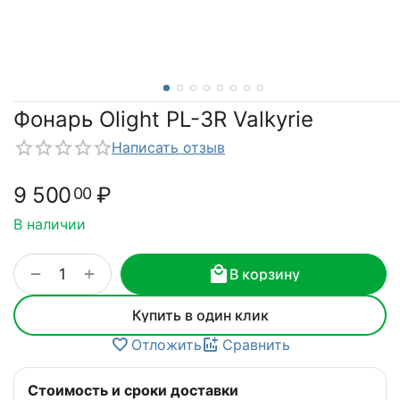
Фонарь Olight PL-3R Valkyrie
Написать отзыв
9 500
₽
00
В наличии
+
−
В корзину
Купить в один клик
Отложить
Сравнить
Стоимость и сроки доставки