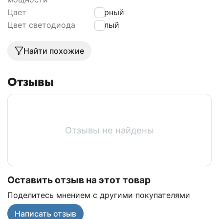
Цвет
Чёрный
Цвет светодиода
Белый
Найти похожие
Отзывы
Отзывы не найдены
Оставить отзыв на этот товар
Поделитесь мнением с другими покупателями
Написать отзыв