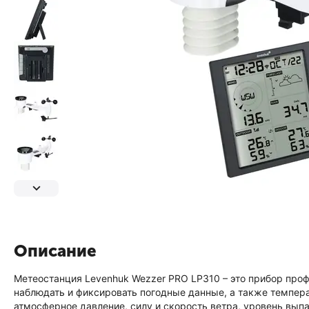
Описание
Метеостанция Levenhuk Wezzer PRO LP310 – это прибор проф
наблюдать и фиксировать погодные данные, а также темпер
атмосферное давление, силу и скорость ветра, уровень вып