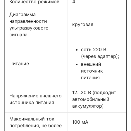
Количество режимов
4
Диаграмма
направленности
круговая
ультразвукового
сигнала
сеть 220 В
(через адаптер);
Питание
внешний
источник
питания
12...20 В (подходит
Напряжение внешнего
автомобильный
источника питания
аккумулятор)
Максимальный ток
100 мА
потребления, не более