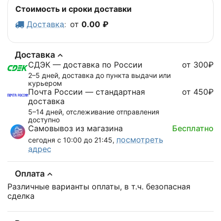
Стоимость и сроки доставки
Доставка
:
от
0.00
₽
Доставка
СДЭК — доставка по России
от 300₽
2–5 дней, доставка до пункта выдачи или
курьером
Почта России — стандартная
от 450₽
доставка
5–14 дней, отслеживание отправления
доступно
Самовывоз из магазина
Бесплатно
посмотреть
сегодня с 10:00 до 21:45,
адрес
Оплата
Различные варианты оплаты, в т.ч. безопасная
сделка