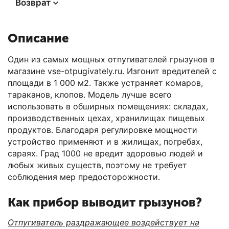
Возврат
Описание
Один из самых мощных отпугивателей грызунов в
магазине vse-otpugivately.ru. Изгонит вредителей с
площади в 1 000 м2. Также устраняет комаров,
тараканов, клопов. Модель лучше всего
использовать в обширных помещениях: складах,
производственных цехах, хранилищах пищевых
продуктов. Благодаря регулировке мощности
устройство применяют и в жилищах, погребах,
сараях. Град 1000 не вредит здоровью людей и
любых живых существ, поэтому не требует
соблюдения мер предосторожности.
Как прибор выводит грызунов?
Отпугиватель раздражающее воздействует на