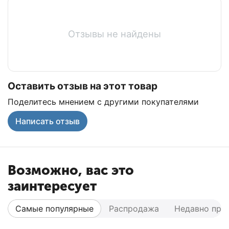
Отзывы не найдены
Оставить отзыв на этот товар
Поделитесь мнением с другими покупателями
Написать отзыв
Возможно, вас это
заинтересует
Самые популярные
Распродажа
Недавно про