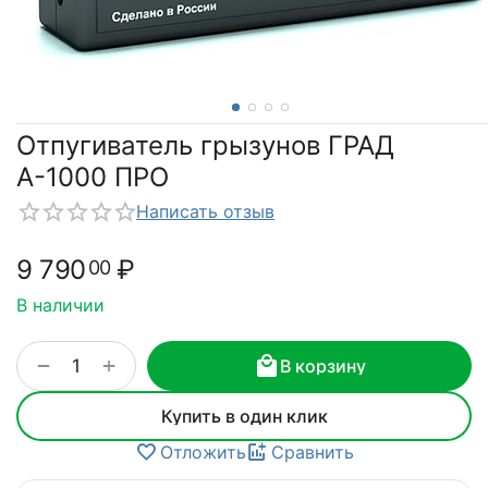
Отпугиватель грызунов ГРАД
А-1000 ПРО
Написать отзыв
9 790
₽
00
В наличии
+
−
В корзину
Купить в один клик
Отложить
Сравнить