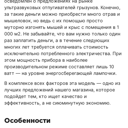
осведомлен о предложениях на рынке
ультразвуковых отпугивателей грызунов. Конечно,
за такие деньги можно приобрести много отрав и
мышеловок, но ведь с их помощью просто
муторно изгонять мышей и крыс с помещения в 1
000 м2. Не забывайте, что вам нужно только один
раз заплатить деньги, а в течение следующих
многих лет требуется оплачивать стоимость
исключительно потребленного электричества. При
этом мощность прибора в наиболее
производительном режиме составляет лишь 10
ватт — на уровне энергосберегающей лампочки.
В комплексе всех факторов эта модель — одно из
лучших предложений нашего магазина, которое
подойдет тем, кто ищет качество и
эффективность, а не сиюминутную экономию.
Особенности