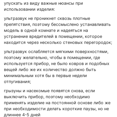
упускать из виду важные нюансы при
использовании изделия:
ультразвук не проникнет сквозь плотные
препятствия, поэтому бессмыслено устанавливать
модель в одной комнате и надеяться на
устранение вредителей в помещении, которое
находится через несколько стеновых перегородок;
ультразвук ослабляется мягкими поверхностями,
поэтому желательно, чтобы в помещении, где
используется прибор, не было ковров и подобных
вещей либо же их количество должно быть
минимальным хотя бы в первые недели
отпугивания;
грызуны и насекомые появятся снова, если
выключить прибор, поэтому необходимо
применять изделие на постоянной основе либо же
при необходимости делать короткие паузы, но не
длиннее 4-5 дней