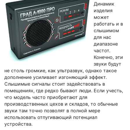
Динамик
изделия
может
работать и в
слышимом
для нас
диапазоне
частот.
Конечно, эти
звуки будут
не столь громкие, как ультразвук, однако такое
дополнение усиливает изгоняющий эффект.
Слышимые сигналы стоит задействовать в
помещениях, где редко бывают люди. Если учесть,
что модель часто приобретают для
производственных цехов и складов, то обычные
звуки там точно позволят в полной мере
использовать отпугивающий потенциал
устройства.