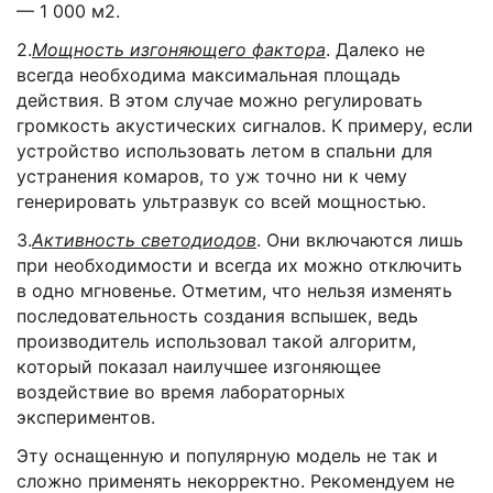
— 1 000 м2.
2.
Мощность изгоняющего фактора
. Далеко не
всегда необходима максимальная площадь
действия. В этом случае можно регулировать
громкость акустических сигналов. К примеру, если
устройство использовать летом в спальни для
устранения комаров, то уж точно ни к чему
генерировать ультразвук со всей мощностью.
3.
Активность светодиодов
. Они включаются лишь
при необходимости и всегда их можно отключить
в одно мгновенье. Отметим, что нельзя изменять
последовательность создания вспышек, ведь
производитель использовал такой алгоритм,
который показал наилучшее изгоняющее
воздействие во время лабораторных
экспериментов.
Эту оснащенную и популярную модель не так и
сложно применять некорректно. Рекомендуем не