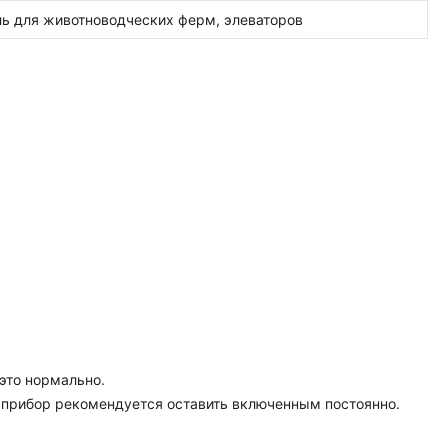
ь для животноводческих ферм, элеваторов
 это нормально.
а прибор рекомендуется оставить включенным постоянно.