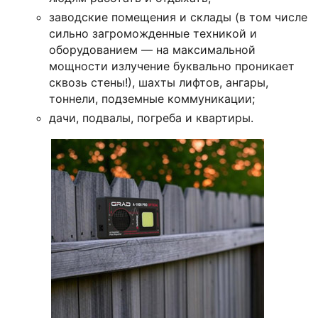
заводские помещения и склады (в том числе
сильно загроможденные техникой и
оборудованием — на максимальной
мощности излучение буквально проникает
сквозь стены!), шахты лифтов, ангары,
тоннели, подземные коммуникации;
дачи, подвалы, погреба и квартиры.