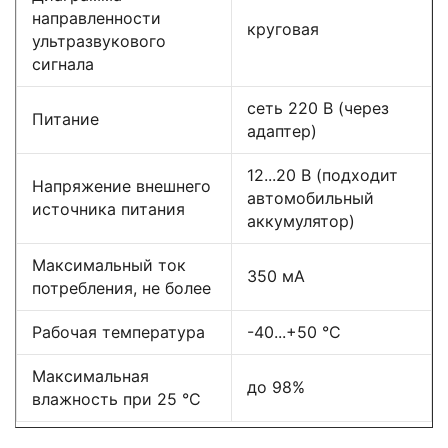
направленности
круговая
ультразвукового
сигнала
сеть 220 В (через
Питание
адаптер)
12...20 В (подходит
Напряжение внешнего
автомобильный
источника питания
аккумулятор)
Максимальный ток
350 мА
потребления, не более
Рабочая температура
-40...+50 °С
Максимальная
до 98%
влажность при 25 °С