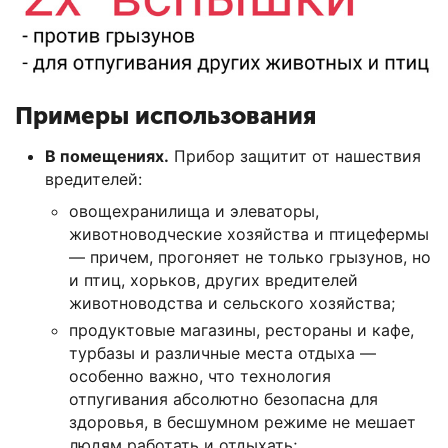
Примеры использования
В помещениях.
Прибор защитит от нашествия
вредителей:
овощехранилища и элеваторы,
животноводческие хозяйства и птицефермы
— причем, прогоняет не только грызунов, но
и птиц, хорьков, других вредителей
животноводства и сельского хозяйства;
продуктовые магазины, рестораны и кафе,
турбазы и различные места отдыха —
особенно важно, что технология
отпугивания абсолютно безопасна для
здоровья, в бесшумном режиме не мешает
людям работать и отдыхать;