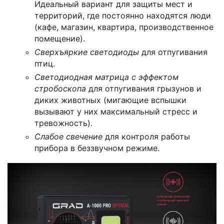
Идеальный вариант для защиты мест и
территорий, где постоянно находятся люди
(кафе, магазин, квартира, производственное
помещение).
Сверхъяркие светодиоды
для отпугивания
птиц.
Светодиодная матрица с эффектом
стробоскопа
для отпугивания грызунов и
диких животных (мигающие вспышки
вызывают у них максимальный стресс и
тревожность).
Слабое свечение
для контроля работы
прибора в беззвучном режиме.