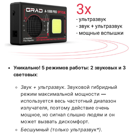
Уникально! 5 режимов работы: 2 звуковых и 3
световых
:
Звук + ультразвук
. Звуковой гибридный
режим максимальной мощности
—
используется весь частотный диапазон
излучателя, поэтому действие очень
мощное, но сигнал слышно людям и он
может вызвать дискомфорт.
Бесшумный (только ультразвук*)
.