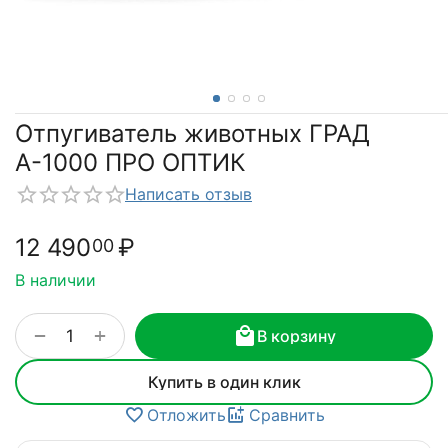
Отпугиватель животных ГРАД
А-1000 ПРО ОПТИК
Написать отзыв
12 490
₽
00
В наличии
+
−
В корзину
Купить в один клик
Отложить
Сравнить