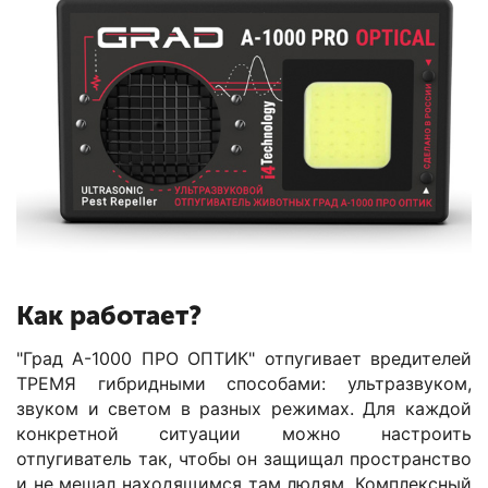
Как работает?
"Град А-1000 ПРО ОПТИК" отпугивает вредителей
ТРЕМЯ гибридными способами: ультразвуком,
звуком и светом в разных режимах. Для каждой
конкретной ситуации можно настроить
отпугиватель так, чтобы он защищал пространство
и не мешал находящимся там людям. Комплексный