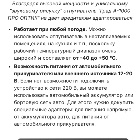
Благодаря высокой мощности и уникальному
"звуковому рисунку" отпугиватель "Град А-1000
ПРО ОПТИК" не дает вредителям адаптироваться
Работает при любой погоде
. Можно
использовать отпугиватель в неотапливаемых
помещениях, на кухнях и т.п., поскольку
рабочий температурный диапазон очень
широкий и составляет
от -40 до +50 °C
.
Возможность питания от автомобильного
прикуривателя или внешнего источника 12-20
В
. Если нет возможности подключить
устройство к сети 220 В, вы можете
использовать автомобильный аккумулятор или
бортовую сеть авто. Для этого нужно докупить
специальные адаптеры: для питания напрямую
от аккумулятора авто, для питания от
автомобильного прикуривателя.