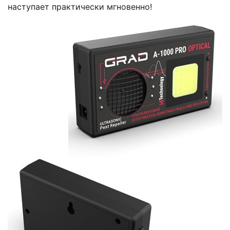
наступает практически мгновенно!