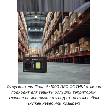
Отпугиватель "Град А-1000 ПРО ОПТИК" отлично
подходит для защиты больших территорий,
главное не использовать под открытым небом
(нужен навес или козырек)