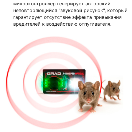
микроконтроллер генерирует авторский
неповторяющийся "звуковой рисунок", который
гарантирует отсутствие эффекта привыкания
вредителей к воздействию отпугивателя.