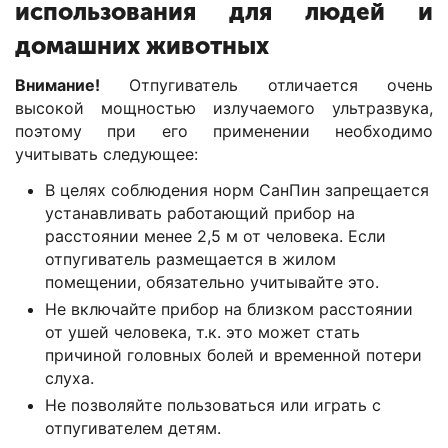
использования для людей и
домашних животных
Внимание!
Отпугиватель отличается очень
высокой мощностью излучаемого ультразвука,
поэтому при его применении необходимо
учитывать следующее:
В целях соблюдения норм СанПин запрещается
устанавливать работающий прибор на
расстоянии менее 2,5 м от человека. Если
отпугиватель размещается в жилом
помещении, обязательно учитывайте это.
Не включайте прибор на близком расстоянии
от ушей человека, т.к. это может стать
причиной головных болей и временной потери
слуха.
Не позволяйте пользоваться или играть с
отпугивателем детям.