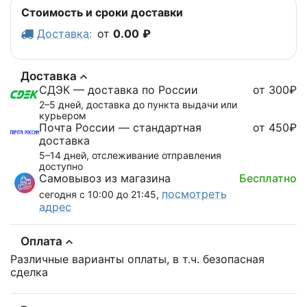
Стоимость и сроки доставки
Доставка
:
от
0.00
₽
Доставка
СДЭК — доставка по России
от 300₽
2–5 дней, доставка до пункта выдачи или
курьером
Почта России — стандартная
от 450₽
доставка
5–14 дней, отслеживание отправления
доступно
Самовывоз из магазина
Бесплатно
посмотреть
сегодня с 10:00 до 21:45,
адрес
Оплата
Различные варианты оплаты, в т.ч. безопасная
сделка