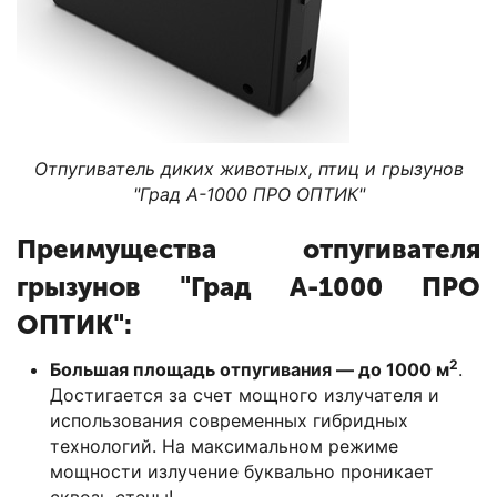
Отпугиватель диких животных, птиц и грызунов
"Град А-1000 ПРО ОПТИК"
Преимущества отпугивателя
грызунов "Град А-1000 ПРО
ОПТИК":
2
Большая площадь отпугивания — до 1000 м
.
Достигается за счет мощного излучателя и
использования современных гибридных
технологий. На максимальном режиме
мощности излучение буквально проникает
сквозь стены!