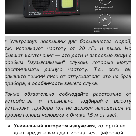
* Ультразвук неслышим для большинства людей,
т.к. использует частоту от 20 кГц и выше. Но
бывают исключения — это дети и взрослые люди с
особым "музыкальным" слухом, которые могут
воспринимать данную частоту. Т.е., если вы
слышите тонкий писк от отпугивателя, это не брак
прибора, а особенность вашего слуха.
Также обязательно соблюдайте расстояние от
устройства и правильно подбирайте высоту
установки прибора (он не должен находиться на
уровне головы человека и ближе 1,5 м от вас)
.
Уникальный алгоритм излучения
, который не
дает вредителям адаптироваться. Цифровой