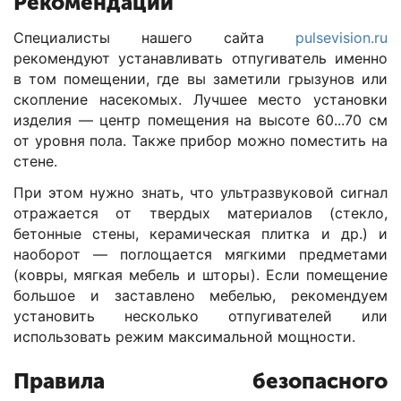
Рекомендации
Специалисты нашего сайта
pulsevision.ru
рекомендуют устанавливать отпугиватель именно
в том помещении, где вы заметили грызунов или
скопление насекомых. Лучшее место установки
изделия — центр помещения на высоте 60...70 см
от уровня пола. Также прибор можно поместить на
стене.
При этом нужно знать, что ультразвуковой сигнал
отражается от твердых материалов (стекло,
бетонные стены, керамическая плитка и др.) и
наоборот — поглощается мягкими предметами
(ковры, мягкая мебель и шторы). Если помещение
большое и заставлено мебелью, рекомендуем
установить несколько отпугивателей или
использовать режим максимальной мощности.
Правила безопасного