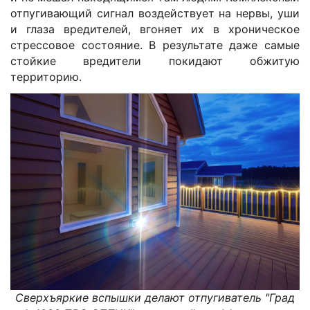
отпугивающий сигнал воздействует на нервы, уши
и глаза вредителей, вгоняет их в хроническое
стрессовое состояние. В результате даже самые
стойкие вредители покидают обжитую
территорию.
Сверхъяркие вспышки делают отпугиватель "Град