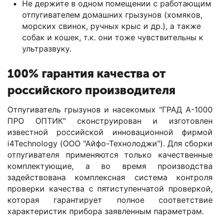
Не держите в одном помещении с работающим
отпугивателем домашних грызунов (хомяков,
морских свинок, ручных крыс и др.), а также
собак и кошек, т.к. они тоже чувствительны к
ультразвуку.
100% гарантия качества от
российского производителя
Отпугиватель грызунов и насекомых "ГРАД А-1000
ПРО ОПТИК" сконструирован и изготовлен
известной российской инновационной фирмой
i4Technology (ООО "Айфо-Технолоджи"). Для сборки
отпугивателя применяются только качественные
комплектующие, а во время производства
задействована комплексная система контроля
проверки качества с пятиступенчатой проверкой,
которая гарантирует полное соответствие
характеристик прибора заявленным параметрам.