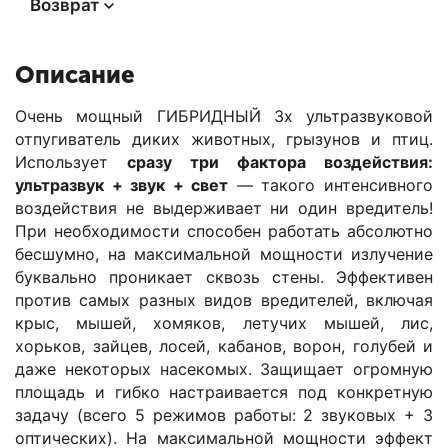
Возврат
Описание
Очень мощный ГИБРИДНЫЙ 3х ультразвуковой
отпугиватель диких животных, грызунов и птиц.
Использует
сразу три фактора воздействия:
ультразвук + звук + свет
— такого интенсивного
воздействия не выдерживает ни один вредитель!
При необходимости способен работать абсолютно
бесшумно, на максимальной мощности излучение
буквально проникает сквозь стены. Эффективен
против самых разных видов вредителей, включая
крыс, мышей, хомяков, летучих мышей, лис,
хорьков, зайцев, лосей, кабанов, ворон, голубей и
даже некоторых насекомых. Защищает огромную
площадь и гибко настраивается под конкретную
задачу (всего 5 режимов работы: 2 звуковых + 3
оптических). На максимальной мощности эффект