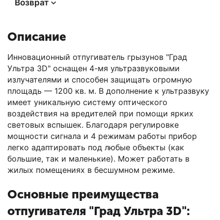
Возврат
Описание
Инновационный отпугиватель грызунов "Град
Ультра 3D" оснащен 4-мя ультразвуковыми
излучателями и способен защищать огромную
площадь — 1200 кв. м. В дополнение к ультразвуку
имеет уникальную систему оптического
воздействия на вредителей при помощи ярких
световых вспышек. Благодаря регулировке
мощности сигнала и 4 режимам работы прибор
легко адаптировать под любые объекты (как
большие, так и маленькие). Может работать в
жилых помещениях в бесшумном режиме.
Основные преимущества
отпугивателя "Град Ультра 3D":