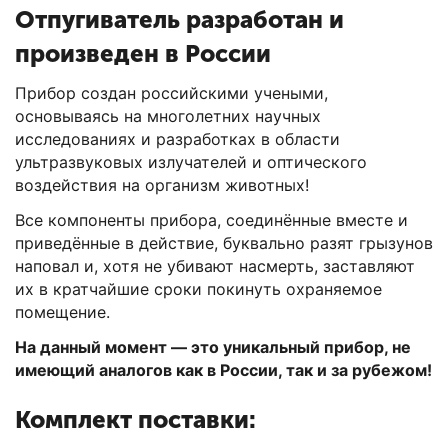
Отпугиватель разработан и
произведен в России
Прибор создан российскими учеными,
основываясь на многолетних научных
исследованиях и разработках в области
ультразвуковых излучателей и оптического
воздействия на организм животных!
Все компоненты прибора, соединённые вместе и
приведённые в действие, буквально разят грызунов
наповал и, хотя не убивают насмерть, заставляют
их в кратчайшие сроки покинуть охраняемое
помещение.
На данный момент — это уникальный прибор, не
имеющий аналогов как в России, так и за рубежом!
Комплект поставки: