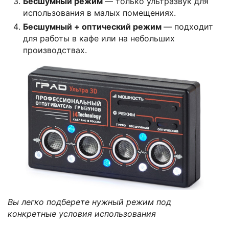
Бесшумный режим
— только ультразвук для
использования в малых помещениях.
Бесшумный + оптический режим
— подходит
для работы в кафе или на небольших
производствах.
Вы легко подберете нужный режим под
конкретные условия использования