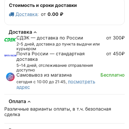
Стоимость и сроки доставки
Доставка
:
от
0.00
₽
Доставка
СДЭК — доставка по России
от 300₽
2–5 дней, доставка до пункта выдачи или
курьером
Почта России — стандартная
от 450₽
доставка
5–14 дней, отслеживание отправления
доступно
Самовывоз из магазина
Бесплатно
посмотреть
сегодня с 10:00 до 21:45,
адрес
Оплата
Различные варианты оплаты, в т.ч. безопасная
сделка