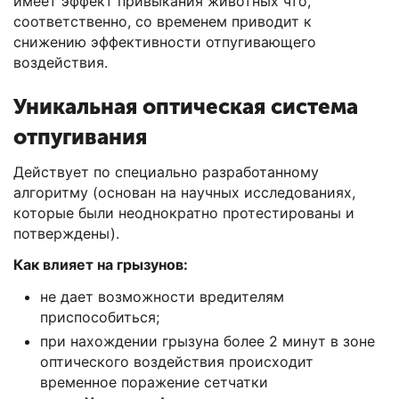
имеет эффект привыкания животных что,
соответственно, со временем приводит к
снижению эффективности отпугивающего
воздействия.
Уникальная оптическая система
отпугивания
Действует по специально разработанному
алгоритму (основан на научных исследованиях,
которые были неоднократно протестированы и
потверждены).
Как влияет на грызунов:
не дает возможности вредителям
приспособиться;
при нахождении грызуна более 2 минут в зоне
оптического воздействия происходит
временное поражение сетчатки