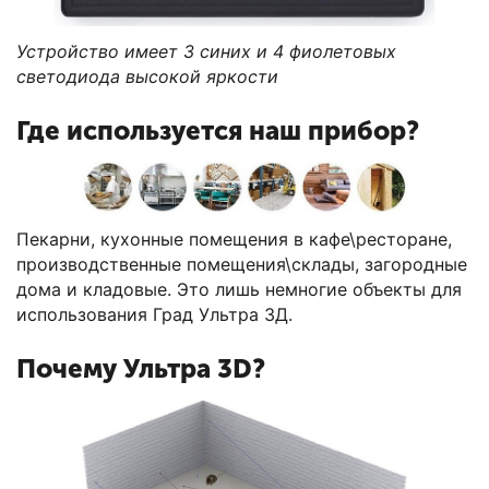
Устройство имеет 3 синих и 4 фиолетовых
светодиода высокой яркости
Где используется наш прибор?
Пекарни, кухонные помещения в кафе\ресторане,
производственные помещения\склады, загородные
дома и кладовые. Это лишь немногие объекты для
использования Град Ультра 3Д.
Почему Ультра 3D?