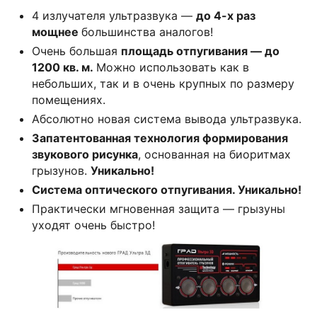
4 излучателя ультразвука —
до 4-х раз
мощнее
большинства аналогов!
Очень большая
площадь отпугивания — до
1200 кв. м.
Можно использовать как в
небольших, так и в очень крупных по размеру
помещениях.
Абсолютно новая система вывода ультразвука.
Запатентованная технология формирования
звукового рисунка
, основанная на биоритмах
грызунов.
Уникально!
Система оптического отпугивания. Уникально!
Практически мгновенная защита — грызуны
уходят очень быстро!