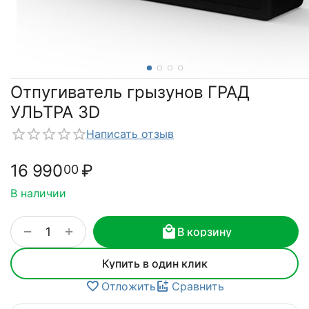
Отпугиватель грызунов ГРАД
УЛЬТРА 3D
Написать отзыв
16 990
₽
00
В наличии
+
−
В корзину
Купить в один клик
Отложить
Сравнить