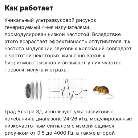
Как работает
Уникальный ультразвуковой рисунок,
генерируемый 4-мя излучателями,
промодулирован низкой частотой. Вследствие
этого возрастает эффективность отпугивателя, т.к
частота модуляции звуковых колебаний совпадает
с частотой некоторых жизненно важных
биоритмов грызунов и вызывает у них чувство
тревоги, испуга и страха.
Град Ультра 3Д использует ультразвуковые
колебания в диапазоне 24-26 кГц, модулированные
низкочастотным сигналом с изменяющимся
рисунком от 0,5 до 4000 Гц, а также второй