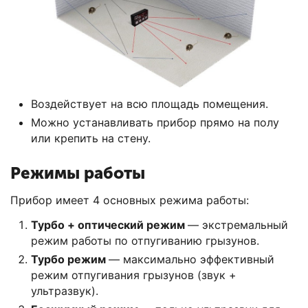
Воздействует на всю площадь помещения.
Можно устанавливать прибор прямо на полу
или крепить на стену.
Режимы работы
Прибор имеет 4 основных режима работы:
Турбо + оптический режим
— экстремальный
режим работы по отпугиванию грызунов.
Турбо режим
— максимально эффективный
режим отпугивания грызунов (звук +
ультразвук).