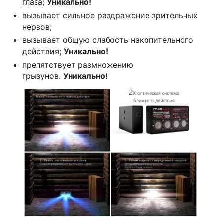
глаза;
Уникально!
вызывает сильное раздражение зрительных
нервов;
вызывает общую слабость накопительного
действия;
Уникально!
препятствует размножению
грызунов.
Уникально!