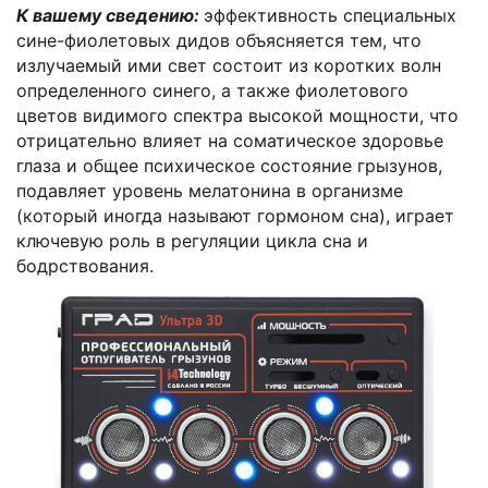
К вашему сведению:
эффективность специальных
сине-фиолетовых дидов объясняется тем, что
излучаемый ими свет состоит из коротких волн
определенного синего, а также фиолетового
цветов видимого спектра высокой мощности, что
отрицательно влияет на соматическое здоровье
глаза и общее психическое состояние грызунов,
подавляет уровень мелатонина в организме
(который иногда называют гормоном сна), играет
ключевую роль в регуляции цикла сна и
бодрствования.