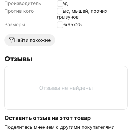
Производитель
Град
Против кого
Крыс, мышей, прочих
грызунов
Размеры
109х65х25
Найти похожие
Отзывы
Отзывы не найдены
Оставить отзыв на этот товар
Поделитесь мнением с другими покупателями