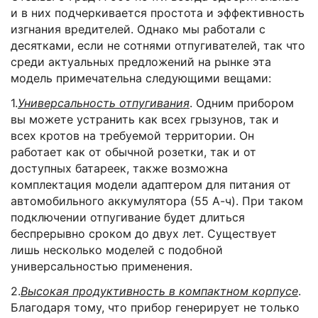
и в них подчеркивается простота и эффективность
изгнания вредителей. Однако мы работали с
десятками, если не сотнями отпугивателей, так что
среди актуальных предложений на рынке эта
модель примечательна следующими вещами:
1.
Универсальность отпугивания
. Одним прибором
вы можете устранить как всех грызунов, так и
всех кротов на требуемой территории. Он
работает как от обычной розетки, так и от
доступных батареек, также возможна
комплектация модели адаптером для питания от
автомобильного аккумулятора (55 А-ч). При таком
подключении отпугивание будет длиться
беспрерывно сроком до двух лет. Существует
лишь несколько моделей с подобной
универсальностью применения.
2.
Высокая продуктивность в компактном корпусе
.
Благодаря тому, что прибор генерирует не только