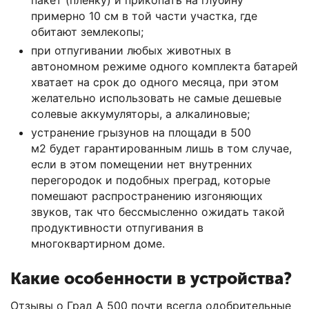
примерно 10 см в той части участка, где
обитают землекопы;
при отпугивании любых животных в
автономном режиме одного комплекта батарей
хватает на срок до одного месяца, при этом
желательно использовать не самые дешевые
солевые аккумуляторы, а алкалиновые;
устранение грызунов на площади в 500
м2 будет гарантированным лишь в том случае,
если в этом помещении нет внутренних
перегородок и подобных преград, которые
помешают распространению изгоняющих
звуков, так что бессмысленно ожидать такой
продуктивности отпугивания в
многоквартирном доме.
Какие особенности в устройства?
Отзывы о Град А 500 почти всегда одобрительные