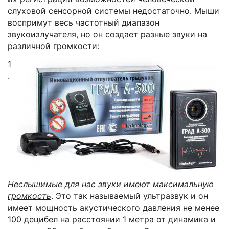
слуховой сенсорной системы недостаточно. Мыши
воспримут весь частотный диапазон
звукоизлучателя, но он создает разные звуки на
различной громкости:
1
.
Неслышимые для нас звуки имеют максимальную
громкость
. Это так называемый ультразвук и он
имеет мощность акустического давления не менее
100 децибел на расстоянии 1 метра от динамика и