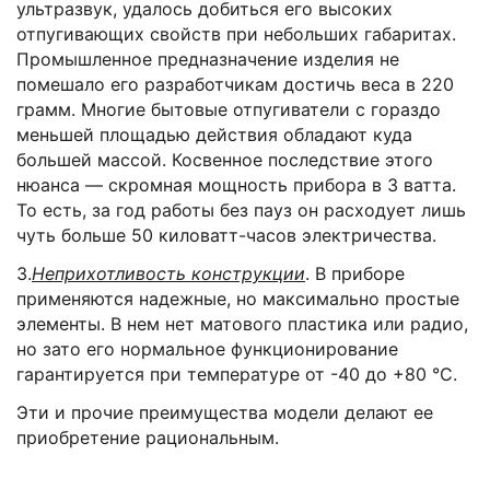
ультразвук, удалось добиться его высоких
отпугивающих свойств при небольших габаритах.
Промышленное предназначение изделия не
помешало его разработчикам достичь веса в 220
грамм. Многие бытовые отпугиватели с гораздо
меньшей площадью действия обладают куда
большей массой. Косвенное последствие этого
нюанса — скромная мощность прибора в 3 ватта.
То есть, за год работы без пауз он расходует лишь
чуть больше 50 киловатт-часов электричества.
3.
Неприхотливость конструкции
. В приборе
применяются надежные, но максимально простые
элементы. В нем нет матового пластика или радио,
но зато его нормальное функционирование
гарантируется при температуре от -40 до +80 °C.
Эти и прочие преимущества модели делают ее
приобретение рациональным.