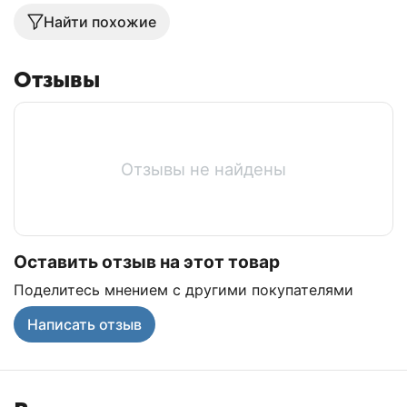
Найти похожие
Отзывы
Отзывы не найдены
Оставить отзыв на этот товар
Поделитесь мнением с другими покупателями
Написать отзыв