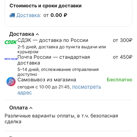
Стоимость и сроки доставки
Доставка
:
от
0.00
₽
Доставка
СДЭК — доставка по России
от 300₽
2–5 дней, доставка до пункта выдачи или
курьером
Почта России — стандартная
от 450₽
доставка
5–14 дней, отслеживание отправления
доступно
Самовывоз из магазина
Бесплатно
посмотреть
сегодня с 10:00 до 21:45,
адрес
Оплата
Различные варианты оплаты, в т.ч. безопасная
сделка