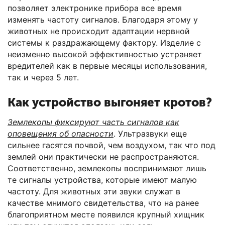
позволяет электронике прибора все время
изменять частоту сигналов. Благодаря этому у
животных не происходит адаптации нервной
системы к раздражающему фактору. Изделие с
неизменно высокой эффективностью устраняет
вредителей как в первые месяцы использования,
так и через 5 лет.
Как устройство выгоняет кротов?
Землекопы фиксируют часть сигналов как
оповещения об опасности
. Ультразвуки еще
сильнее гасятся почвой, чем воздухом, так что под
землей они практически не распространяются.
Соответственно, землекопы воспринимают лишь
те сигналы устройства, которые имеют малую
частоту. Для животных эти звуки служат в
качестве мнимого свидетельства, что на ранее
благоприятном месте появился крупный хищник