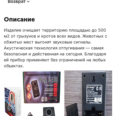
Возврат
Описание
Изделие очищает территорию площадью до 500
м2 от грызунов и кротов всех видов. Животных с
обжитых мест выгонят звуковые сигналы.
Акустическая технология отпугивания — самая
безопасная и действенная на сегодня. Благодаря
ей прибор применяют без ограничений на любых
объектах.