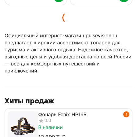
Официальный интернет-магазин pulsevision.ru
предлагает широкий ассортимент товаров для
туризма и активного отдыха. Надежное качество,
выгодные цены и удобная доставка по всей России
— всё для комфортных путешествий и
приключений.
Хиты продаж
Фонарь Fenix HP16R
1
0.0
В наличии
00