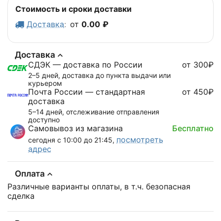
Стоимость и сроки доставки
Доставка
:
от
0.00
₽
Доставка
СДЭК — доставка по России
от 300₽
2–5 дней, доставка до пункта выдачи или
курьером
Почта России — стандартная
от 450₽
доставка
5–14 дней, отслеживание отправления
доступно
Самовывоз из магазина
Бесплатно
посмотреть
сегодня с 10:00 до 21:45,
адрес
Оплата
Различные варианты оплаты, в т.ч. безопасная
сделка