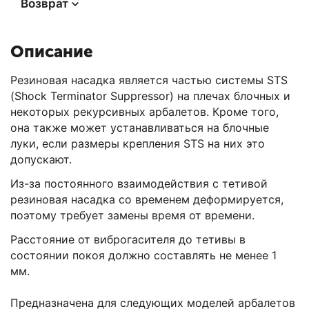
Возврат
Описание
Резиновая насадка является частью системы STS
(Shock Terminator Suppressor) на плечах блочных и
некоторых рекурсивных арбалетов. Кроме того,
она также может устанавливаться на блочные
луки, если размеры крепления STS на них это
допускают.
Из-за постоянного взаимодействия с тетивой
резиновая насадка со временем деформируется,
поэтому требует замены время от времени.
Расстояние от виброгасителя до тетивы в
состоянии покоя должно составлять не менее 1
мм.
Предназначена для следующих моделей арбалетов