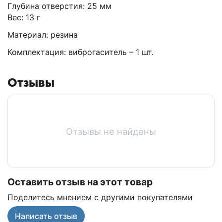
Глубина отверстия: 25 мм
Вес: 13 г
Материал: резина
Комплектация: виброгаситель – 1 шт.
Отзывы
Отзывы не найдены
Оставить отзыв на этот товар
Поделитесь мнением с другими покупателями
Написать отзыв