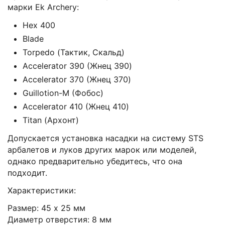
марки Ek Archery:
Hex 400
Blade
Torpedo (Тактик, Скальд)
Accelerator 390 (Жнец 390)
Accelerator 370 (Жнец 370)
Guillotion-M (Фобос)
Accelerator 410 (Жнец 410)
Titan (Архонт)
Допускается установка насадки на систему STS
арбалетов и луков других марок или моделей,
однако предварительно убедитесь, что она
подходит.
Характеристики:
Размер: 45 х 25 мм
Диаметр отверстия: 8 мм