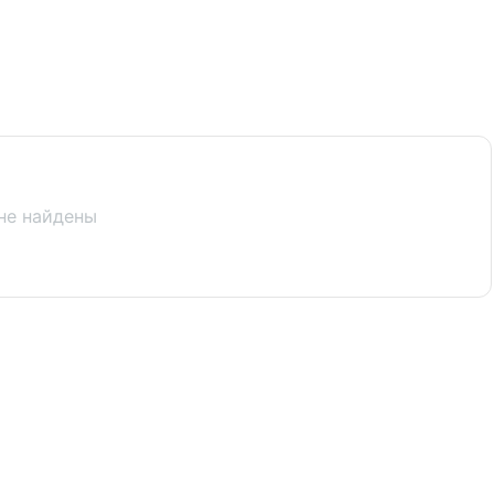
не найдены