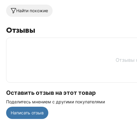
Найти похожие
Отзывы
Отзывы 
Оставить отзыв на этот товар
Поделитесь мнением с другими покупателями
Написать отзыв