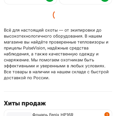
Всё для настоящей охоты — от экипировки до
высокотехнологичного оборудования. В нашем
магазине вы найдёте проверенные тепловизоры и
прицелы PulseVision, надёжные средства
наблюдения, а также качественную одежду и
снаряжение. Мы помогаем охотникам быть
эффективными и уверенными в любых условиях.
Все товары в наличии на нашем складе с быстрой
доставкой по России.
Хиты продаж
Фонарь Fenix HP16R
1