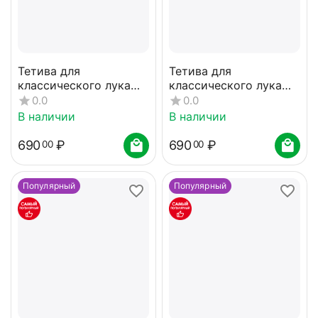
Тетива для
Тетива для
классического лука
классического лука
66" белая
60" белая
0.0
0.0
В наличии
В наличии
690
₽
690
₽
00
00
Популярный
Популярный