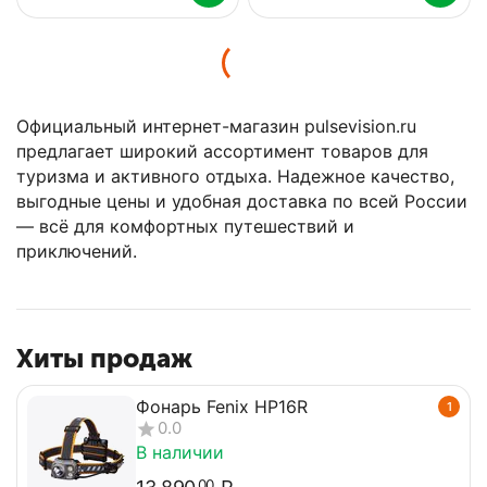
Официальный интернет-магазин pulsevision.ru
предлагает широкий ассортимент товаров для
туризма и активного отдыха. Надежное качество,
выгодные цены и удобная доставка по всей России
— всё для комфортных путешествий и
приключений.
Хиты продаж
Фонарь Fenix HP16R
1
0.0
В наличии
00