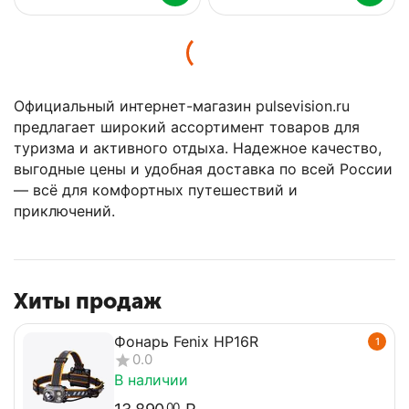
Официальный интернет-магазин pulsevision.ru
предлагает широкий ассортимент товаров для
туризма и активного отдыха. Надежное качество,
выгодные цены и удобная доставка по всей России
— всё для комфортных путешествий и
приключений.
Хиты продаж
Фонарь Fenix HP16R
1
0.0
В наличии
00