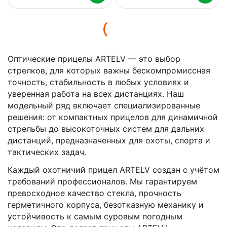
Оптические прицелы ARTELV — это выбор
стрелков, для которых важны бескомпромиссная
точность, стабильность в любых условиях и
уверенная работа на всех дистанциях. Наш
модельный ряд включает специализированные
решения: от компактных прицелов для динамичной
стрельбы до высокоточных систем для дальних
дистанций, предназначенных для охоты, спорта и
тактических задач.
Каждый охотничий прицел ARTELV создан с учётом
требований профессионалов. Мы гарантируем
превосходное качество стекла, прочность
герметичного корпуса, безотказную механику и
устойчивость к самым суровым погодным