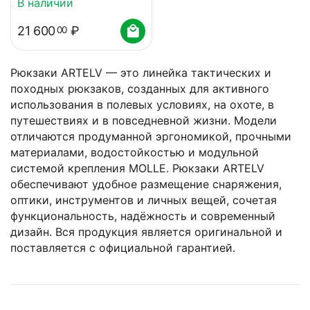
В наличии
21 600
₽
00
Рюкзаки ARTELV — это линейка тактических и
походных рюкзаков, созданных для активного
использования в полевых условиях, на охоте, в
путешествиях и в повседневной жизни. Модели
отличаются продуманной эргономикой, прочными
материалами, водостойкостью и модульной
системой крепления MOLLE. Рюкзаки ARTELV
обеспечивают удобное размещение снаряжения,
оптики, инструментов и личных вещей, сочетая
функциональность, надёжность и современный
дизайн. Вся продукция является оригинальной и
поставляется с официальной гарантией.