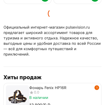
Официальный интернет-магазин pulsevision.ru
предлагает широкий ассортимент товаров для
туризма и активного отдыха. Надежное качество,
выгодные цены и удобная доставка по всей России
— всё для комфортных путешествий и
приключений.
Хиты продаж
Фонарь Fenix HP16R
1
0.0
В наличии
00